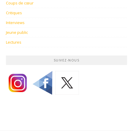
Coups de cœur
Critiques
Interviews
Jeune public
Lectures
SUIVEZ-NOUS