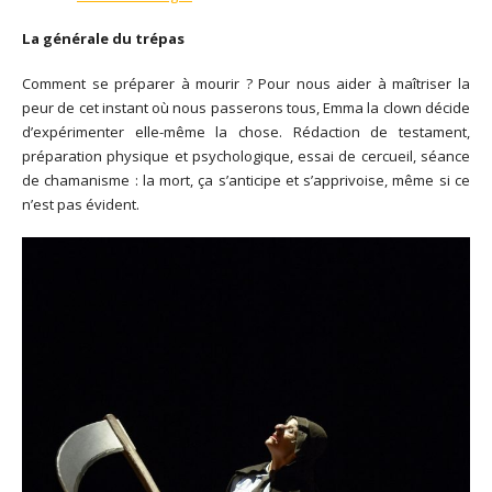
La générale du trépas
Comment se préparer à mourir ? Pour nous aider à maîtriser la
peur de cet instant où nous passerons tous, Emma la clown décide
d’expérimenter elle-même la chose. Rédaction de testament,
préparation physique et psychologique, essai de cercueil, séance
de chamanisme : la mort, ça s’anticipe et s’apprivoise, même si ce
n’est pas évident.