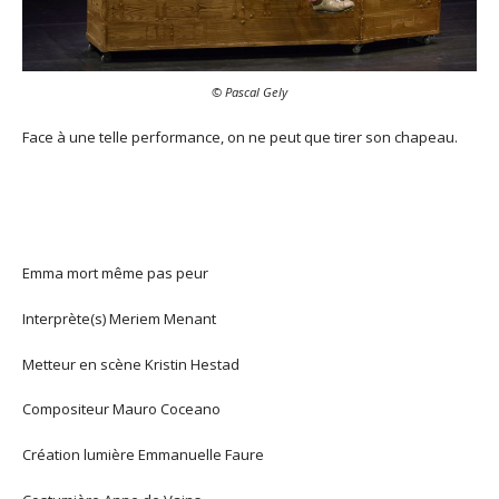
© Pascal Gely
Face à une telle performance, on ne peut que tirer son chapeau.
Emma mort même pas peur
Interprète(s)
Meriem Menant
Metteur en scène
Kristin Hestad
Compositeur
Mauro Coceano
Création lumière Emmanuelle Faure