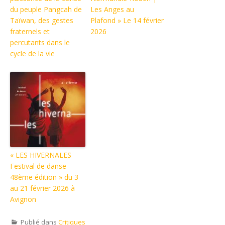
du peuple Pangcah de
Les Anges au
Taïwan, des gestes
Plafond » Le 14 février
fraternels et
2026
percutants dans le
cycle de la vie
« LES HIVERNALES
Festival de danse
48ème édition » du 3
au 21 février 2026 à
Avignon
Publié dans
Critiques