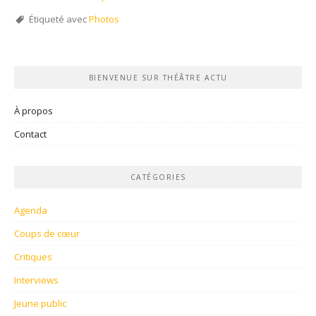
Étiqueté avec
Photos
BIENVENUE SUR THÉÂTRE ACTU
À propos
Contact
CATÉGORIES
Agenda
Coups de cœur
Critiques
Interviews
Jeune public