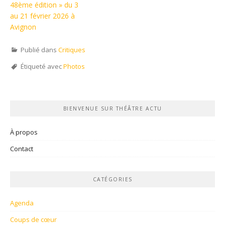
48ème édition » du 3
au 21 février 2026 à
Avignon
Publié dans
Critiques
Étiqueté avec
Photos
BIENVENUE SUR THÉÂTRE ACTU
À propos
Contact
CATÉGORIES
Agenda
Coups de cœur