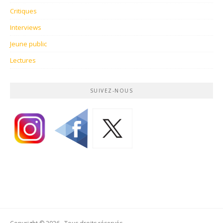
Critiques
Interviews
Jeune public
Lectures
SUIVEZ-NOUS