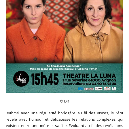
© DR
Rythmé avec une régularité horlogère au fil des visites, le récit
révèle avec humour et délicatesse les relations complexes qui
existent entre une mère et sa fille. Evoluant au fil des révélations