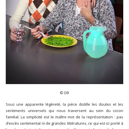
© DR
Sous une apparente légèreté, la pièce distille les doutes et les
sentiments universels qui nous traversent au sein du cocon
familial. La simplicité est le maître mot de la représentation : pas
d’excès sentimental ni de grandes littératures, ce qui est ici porté à