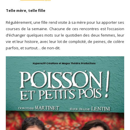
Telle mère, telle fille
Régulièrement, une fille rend visite à sa mère pour lui apporter ses
courses de la semaine. Chacune de ces rencontres est l’occasion
d’échanger quelques mots sur le quotidien des deux femmes, leur
vie et leur histoire, avec leur lot de complicité, de peines, de colère
parfois, et surtout… de non-dit.