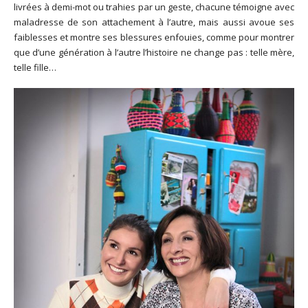
livrées à demi-mot ou trahies par un geste, chacune témoigne avec
maladresse de son attachement à l’autre, mais aussi avoue ses
faiblesses et montre ses blessures enfouies, comme pour montrer
que d’une génération à l’autre l’histoire ne change pas : telle mère,
telle fille…