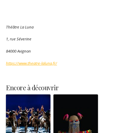
Théâtre La Luna
1, rue Séverine
84000 Avignon
https://www.theatre-laluna.fr/
Encore à découvrir