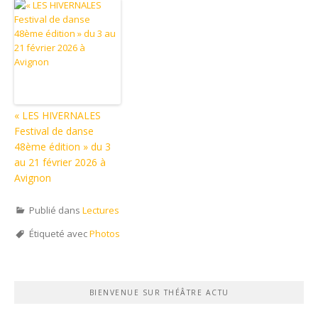
« LES HIVERNALES
Festival de danse
48ème édition » du 3
au 21 février 2026 à
Avignon
Publié dans
Lectures
Étiqueté avec
Photos
BIENVENUE SUR THÉÂTRE ACTU