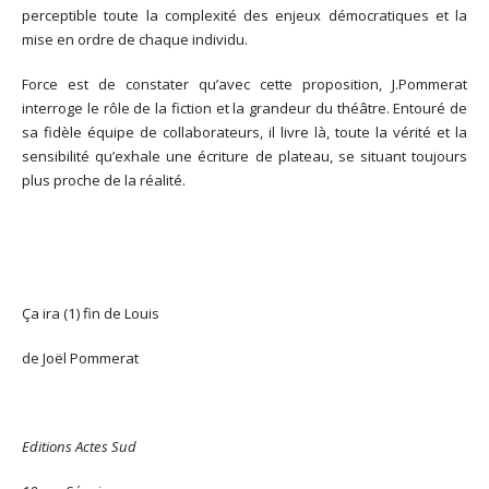
perceptible toute la complexité des enjeux démocratiques et la
mise en ordre de chaque individu.
Force est de constater qu’avec cette proposition, J.Pommerat
interroge le rôle de la fiction et la grandeur du théâtre. Entouré de
sa fidèle équipe de collaborateurs, il livre là, toute la vérité et la
sensibilité qu’exhale une écriture de plateau, se situant toujours
plus proche de la réalité.
Ça ira (1) fin de Louis
de Joël Pommerat
Editions Actes Sud