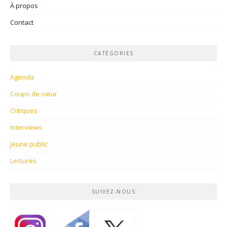
À propos
Contact
CATÉGORIES
Agenda
Coups de cœur
Critiques
Interviews
Jeune public
Lectures
SUIVEZ-NOUS