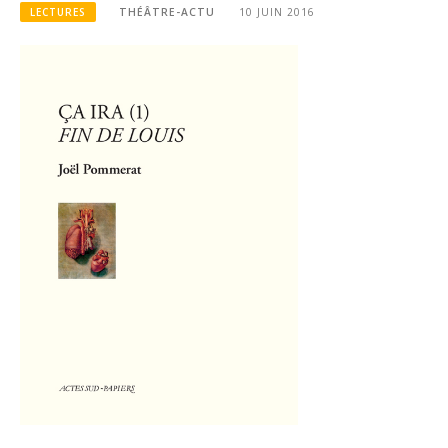
LECTURES
THÉÂTRE-ACTU
10 JUIN 2016