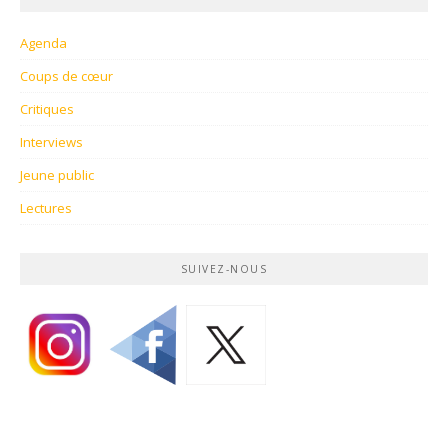
Agenda
Coups de cœur
Critiques
Interviews
Jeune public
Lectures
SUIVEZ-NOUS