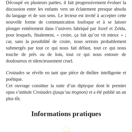
Découpé en plusieurs parties, il fait progressivement évoluer la
discussion entre les enfants vers un éclatement presque absolu
du langage et de son sens. Le lecteur est invité à accepter cette
nouvelle forme de communication loufoque et à se laisser
plonger entièrement dans l’univers fabriqué par Jozef et Zelda,
pour lesquels, finalement, « croire, ça fait qu’on vit mieux » ;
car, sans la possibilité de croire, nous serions probablement
submergés par tout ce qui nous fait défaut, tout ce qui nous
touche de près ou de loin, tout ce qui nous entoure de
douloureux et silencieusement cruel.
Croizades
se révèle en tant que pièce de théâtre intelligente et
poétique.
Cet ouvrage constitue la suite d’un diptyque dont le premier
opus s’intitule
Croizades (jusqu’au trognon)
et a été publié un an
plus tôt.
Informations pratiques