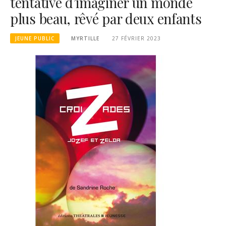
tentative d’imaginer un monde
plus beau, rêvé par deux enfants
JEUNE PUBLIC
MYRTILLE
27 FÉVRIER 2023