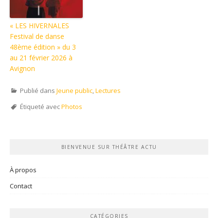
« LES HIVERNALES
Festival de danse
48ème édition » du 3
au 21 février 2026 à
Avignon
Publié dans
Jeune public
,
Lectures
Étiqueté avec
Photos
BIENVENUE SUR THÉÂTRE ACTU
À propos
Contact
CATÉGORIES