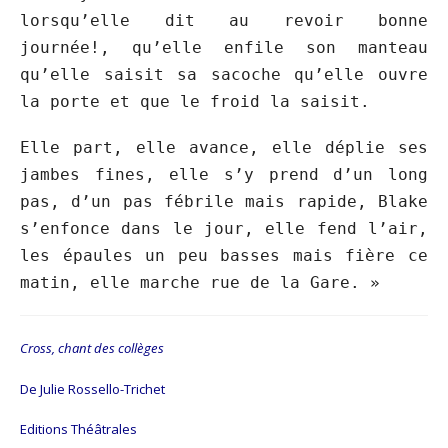
lorsqu’elle dit au revoir bonne
journée!, qu’elle enfile son manteau
qu’elle saisit sa sacoche qu’elle ouvre
la porte et que le froid la saisit.
Elle part, elle avance, elle déplie ses
jambes fines, elle s’y prend d’un long
pas, d’un pas fébrile mais rapide, Blake
s’enfonce dans le jour, elle fend l’air,
les épaules un peu basses mais fière ce
matin, elle marche rue de la Gare. »
Cross, chant des collèges
De Julie Rossello-Trichet
Editions Théâtrales