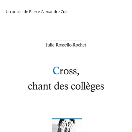
Un article de Pierre-Alexandre Culo.