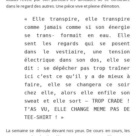
dans le regard des autres. Une pièce vive et pleine d’émotion.
« Elle transpire, elle transpire
comme jamais comme si son énergie
se trans- formait en eau. Elle
sent les regards qui se posent
dans le vestiaire, une tension
électrique dans son dos, elle se
dit : se dépêcher pas trop traîner
ici c’est ce qu’il y a de mieux à
faire, elle se changera ce soir
chez elle, alors elle enfile son
sweat et elle sort – TROP CRADE !
T’AS VU, ELLE CHANGE MEME PAS DE
TEE-SHIRT ! »
La semaine se déroule devant nos yeux. De cours en cours, les