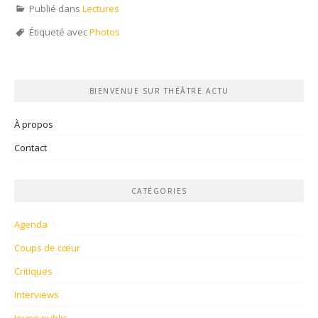
Publié dans
Lectures
Étiqueté avec
Photos
BIENVENUE SUR THÉÂTRE ACTU
À propos
Contact
CATÉGORIES
Agenda
Coups de cœur
Critiques
Interviews