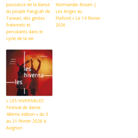
puissance de la danse
Normandie-Rouen |
du peuple Pangcah de
Les Anges au
Taïwan, des gestes
Plafond » Le 14 février
fraternels et
2026
percutants dans le
cycle de la vie
« LES HIVERNALES
Festival de danse
48ème édition » du 3
au 21 février 2026 à
Avignon