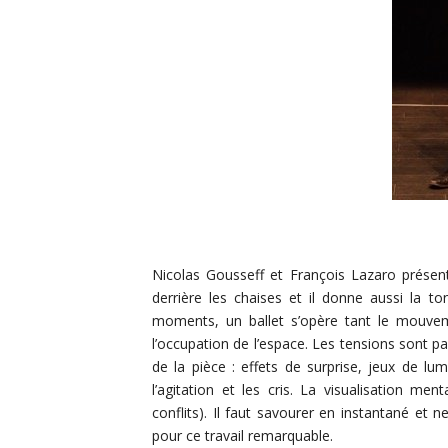
Nicolas Gousseff et François Lazaro présent
derrière les chaises et il donne aussi la 
moments, un ballet s’opère tant le mouvem
l’occupation de l’espace. Les tensions sont pa
de la pièce : effets de surprise, jeux de l
l’agitation et les cris. La visualisation men
conflits). Il faut savourer en instantané et
pour ce travail remarquable.