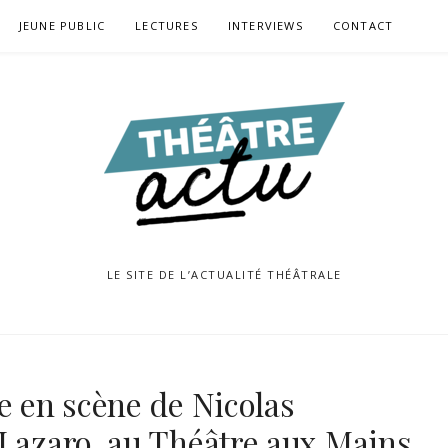
JEUNE PUBLIC
LECTURES
INTERVIEWS
CONTACT
LE SITE DE L’ACTUALITÉ THÉÂTRALE
e en scène de Nicolas
 Lazaro, au Théâtre aux Mains