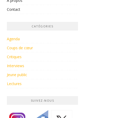
À propos
Contact
CATÉGORIES
Agenda
Coups de cœur
Critiques
Interviews
Jeune public
Lectures
SUIVEZ-NOUS