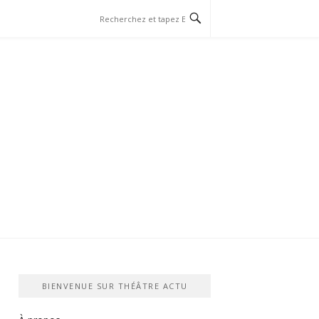
BIENVENUE SUR THÉÂTRE ACTU