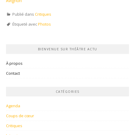
Avignon
Publié dans
Critiques
Étiqueté avec
Photos
BIENVENUE SUR THÉÂTRE ACTU
À propos
Contact
CATÉGORIES
Agenda
Coups de cœur
Critiques