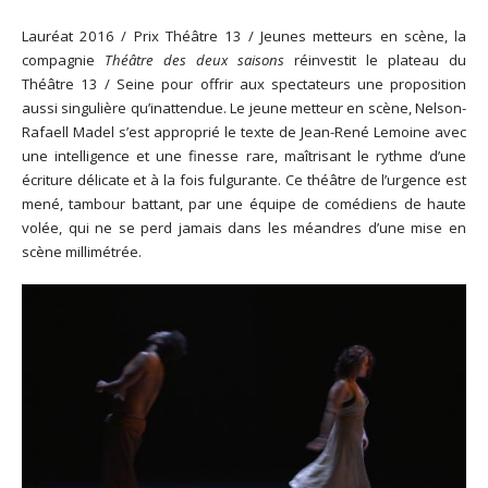
Lauréat 2016 / Prix Théâtre 13 / Jeunes metteurs en scène, la
compagnie
Théâtre des deux saisons
réinvestit le plateau du
Théâtre 13 / Seine pour offrir aux spectateurs une proposition
aussi singulière qu’inattendue. Le jeune metteur en scène, Nelson-
Rafaell Madel s’est approprié le texte de Jean-René Lemoine avec
une intelligence et une finesse rare, maîtrisant le rythme d’une
écriture délicate et à la fois fulgurante. Ce théâtre de l’urgence est
mené, tambour battant, par une équipe de comédiens de haute
volée, qui ne se perd jamais dans les méandres d’une mise en
scène millimétrée.