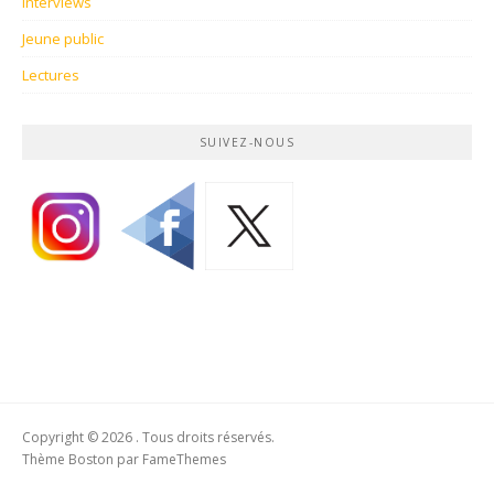
Interviews
Jeune public
Lectures
SUIVEZ-NOUS
Copyright © 2026 . Tous droits réservés.
Thème Boston par
FameThemes