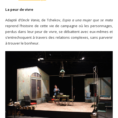
La peur de vivre
Adapté d’
Oncle Vania
, de Tchekov,
Espia a una mujer que se mata
reprend l’histoire de cette vie de campagne où les personnages,
perdus dans leur peur de vivre, se débattent avec eux-mêmes et
s’entrechoquent à travers des relations complexes, sans parvenir
à trouver le bonheur.