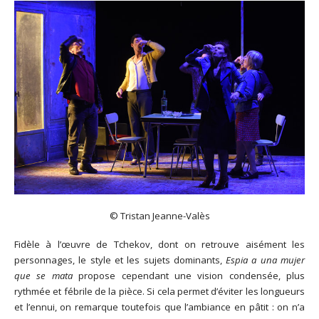
© Tristan Jeanne-Valès
Fidèle à l’œuvre de Tchekov, dont on retrouve aisément les
personnages, le style et les sujets dominants,
Espia a una mujer
que se mata
propose cependant une vision condensée, plus
rythmée et fébrile de la pièce. Si cela permet d’éviter les longueurs
et l’ennui, on remarque toutefois que l’ambiance en pâtit : on n’a