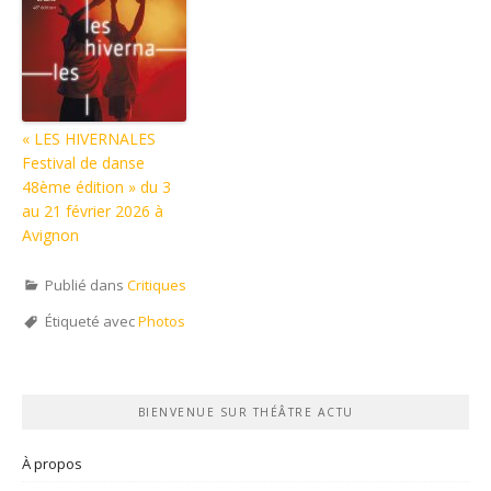
« LES HIVERNALES
Festival de danse
48ème édition » du 3
au 21 février 2026 à
Avignon
Publié dans
Critiques
Étiqueté avec
Photos
BIENVENUE SUR THÉÂTRE ACTU
À propos