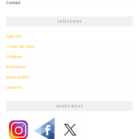
Contact
CATÉGORIES
Agenda
Coups de cœur
Critiques
Interviews
Jeune public
Lectures
SUIVEZ-NOUS