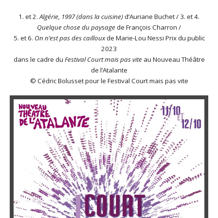
1. et 2.
Algérie, 1997 (dans la cuisine)
d’Auriane Buchet / 3. et 4.
Quelque chose du paysage
de François Charron /
5. et 6.
On n’est pas des cailloux
de Marie-Lou Nessi Prix du public
2023
dans le cadre du
Festival Court mais pas vite
au Nouveau Théâtre
de l’Atalante
© Cédric Bolusset pour le Festival Court mais pas vite