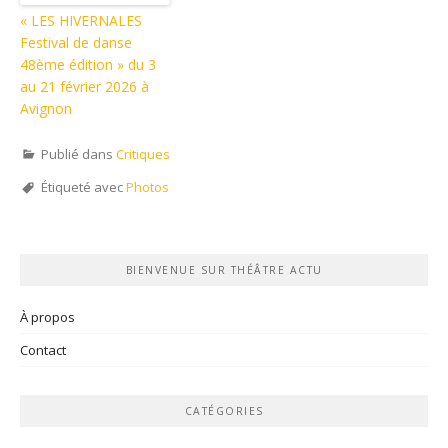
« LES HIVERNALES
Festival de danse
48ème édition » du 3
au 21 février 2026 à
Avignon
Publié dans
Critiques
Étiqueté avec
Photos
BIENVENUE SUR THÉÂTRE ACTU
À propos
Contact
CATÉGORIES