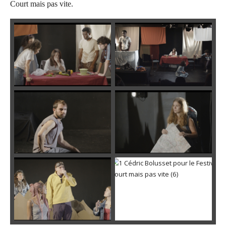
Court mais pas vite.