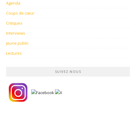
Agenda
Coups de cœur
Critiques
Interviews
Jeune public
Lectures
SUIVEZ-NOUS