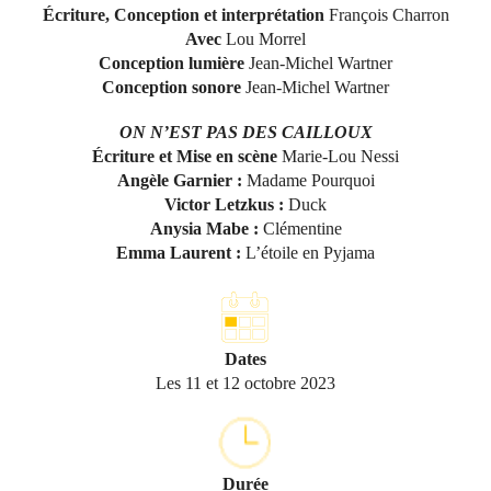
Écriture, Conception et interprétation
François Charron
Avec
Lou Morrel
Conception lumière
Jean-Michel Wartner
Conception sonore
Jean-Michel Wartner
ON N’EST PAS DES CAILLOUX
Écriture et Mise en scène
Marie-Lou Nessi
Angèle Garnier :
Madame Pourquoi
Victor Letzkus :
Duck
Anysia Mabe :
Clémentine
Emma Laurent :
L’étoile en Pyjama
Dates
Les 11 et 12 octobre 2023
Durée