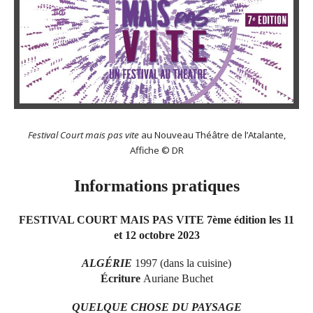
Festival Court mais pas vite
au Nouveau Théâtre de l’Atalante,
Affiche © DR
Informations pratiques
FESTIVAL COURT MAIS PAS VITE 7ème édition les 11
et 12 octobre 2023
ALGÉRIE
1997 (dans la cuisine)
Écriture
Auriane Buchet
QUELQUE CHOSE DU PAYSAGE