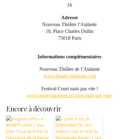
1h
Adresse
Nouveau Théâtre l’Atalante
10, Place Charles Dullin
75018 Paris
Informations complémentaires
Nouveau Théâtre de l’Atalante
www.theatre-latalante.com
Festival Court mais pas vite !
www.lesdechargeurs.fr/court-mais-pas-vite/
Encore à découvrir