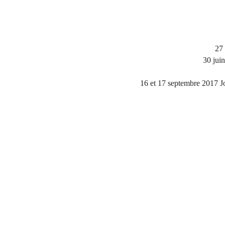
27 
30 juin
16 et 17 septembre 2017 J