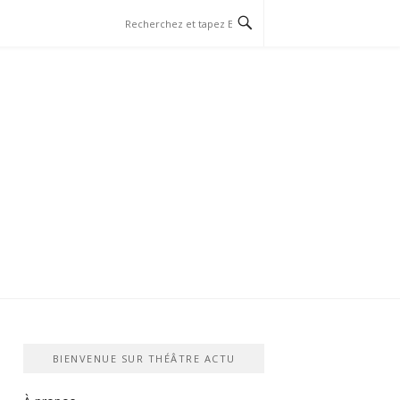
BIENVENUE SUR THÉÂTRE ACTU