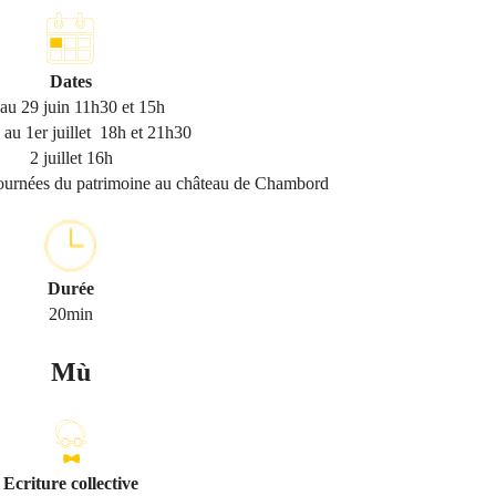
Dates
au 29 juin 11h30 et 15h
 au 1er juillet 18h et 21h30
2 juillet 16h
ournées du patrimoine au château de Chambord
Durée
20min
Mù
Ecriture collective