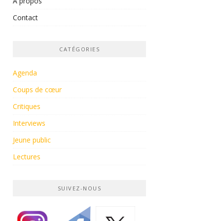
À propos
Contact
CATÉGORIES
Agenda
Coups de cœur
Critiques
Interviews
Jeune public
Lectures
SUIVEZ-NOUS