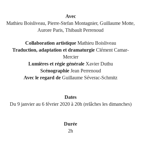
Avec
Mathieu Boisliveau, Pierre-Stefan Montagnier, Guillaume Motte,
Aurore Paris, Thibault Perrenoud
Collaboration artistique
Mathieu Boisliveau
Traduction, adaptation et dramaturgie
Clément Camar-
Mercier
Lumières et régie générale
Xavier Duthu
Scénographie
Jean Perrenoud
Avec le regard de
Guillaume Séverac-Schmitz
Dates
Du 9 janvier au 6 février 2020 à 20h (relâches les dimanches)
Durée
2h