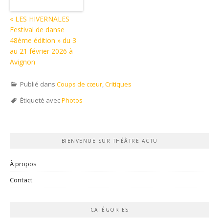
« LES HIVERNALES
Festival de danse
48ème édition » du 3
au 21 février 2026 à
Avignon
Publié dans
Coups de cœur
,
Critiques
Étiqueté avec
Photos
BIENVENUE SUR THÉÂTRE ACTU
À propos
Contact
CATÉGORIES