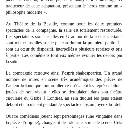
traducteur de cette adaptation, présentant le héros comme un «
philosophe moderne ».
Au Théâtre de la Bastille, comme pour les deux premiers
spectacles de la compagnie, la salle est totalement restructurée.
Les spectateurs sont installés en U autour de la scène. Certains
sont même installés sur le plateau durant la première partie. Ils
sont au cœur du dispositif, interpellés à plusieurs reprises et pris
à partie. Les comédiens font eux-mêmes évoluer les décors par
la suite.
La compagnie retrouve ainsi l’esprit shakespearien. Un grand
nombre de mises en scène très académiques des pièces de
l’auteur britannique font oublier ce qu’étaient les représentations
jouées de son vivant : elles se déroulaient dans son théâtre
circulaire du Globe à Londres, au sein duquel les gens étaient
debout et circulaient pendant le spectacle dans un joyeux bordel.
Quatre comédiens jouent sept personnages (une vingtaine dans
la pièce d’origine), changeant de rôle sans sortir de scène. Cela