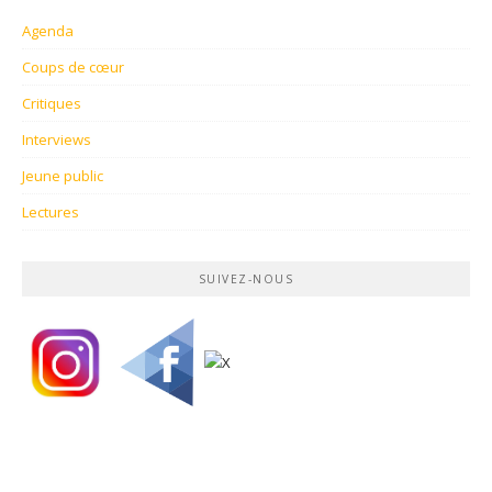
Agenda
Coups de cœur
Critiques
Interviews
Jeune public
Lectures
SUIVEZ-NOUS