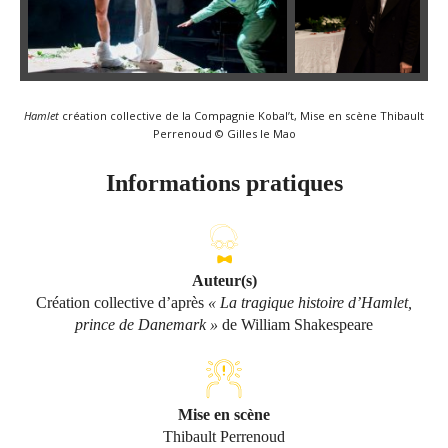
Hamlet
création collective de la Compagnie Kobal’t, Mise en scène Thibault
Perrenoud © Gilles le Mao
Informations pratiques
Auteur(s)
Création collective d’après
« La tragique histoire d’Hamlet,
prince de Danemark »
de William Shakespeare
Mise en scène
Thibault Perrenoud