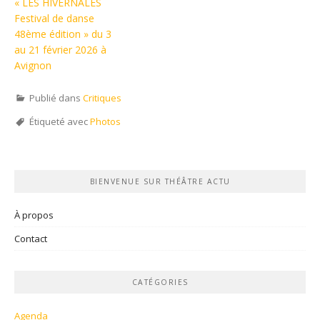
« LES HIVERNALES
Festival de danse
48ème édition » du 3
au 21 février 2026 à
Avignon
Publié dans
Critiques
Étiqueté avec
Photos
BIENVENUE SUR THÉÂTRE ACTU
À propos
Contact
CATÉGORIES
Agenda