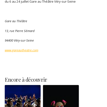
du 6 au 24 juillet Gare au Théâtre Vitry-sur-Seine
Gare au Théâtre
13, rue Pierre Sémard
94400 Vitry-sur-Seine
www.gareautheatre.com
Encore à découvrir