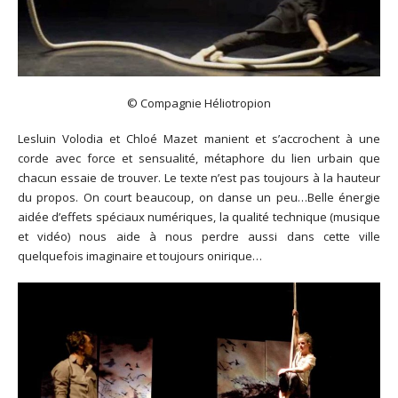
© Compagnie Héliotropion
Lesluin Volodia et Chloé Mazet manient et s’accrochent à une
corde avec force et sensualité, métaphore du lien urbain que
chacun essaie de trouver. Le texte n’est pas toujours à la hauteur
du propos. On court beaucoup, on danse un peu…Belle énergie
aidée d’effets spéciaux numériques, la qualité technique (musique
et vidéo) nous aide à nous perdre aussi dans cette ville
quelquefois imaginaire et toujours onirique…