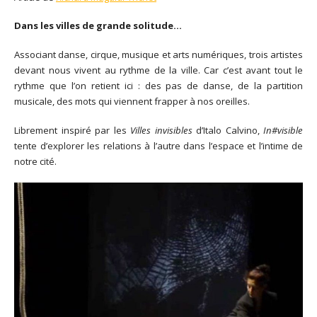
Dans les villes de grande solitude…
Associant danse, cirque, musique et arts numériques, trois artistes
devant nous vivent au rythme de la ville. Car c’est avant tout le
rythme que l’on retient ici : des pas de danse, de la partition
musicale, des mots qui viennent frapper à nos oreilles.
Librement inspiré par les
Villes invisibles
d’Italo Calvino,
In#visible
tente d’explorer les relations à l’autre dans l’espace et l’intime de
notre cité.