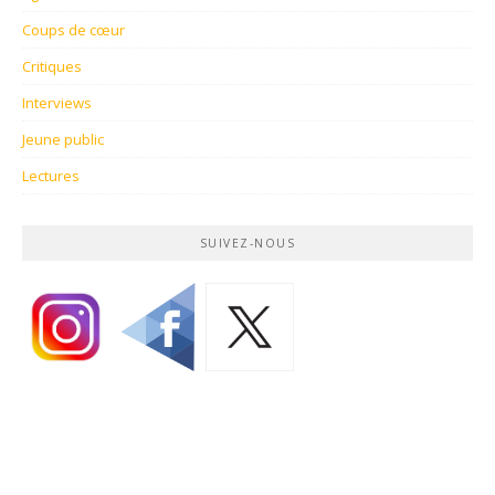
Coups de cœur
Critiques
Interviews
Jeune public
Lectures
SUIVEZ-NOUS