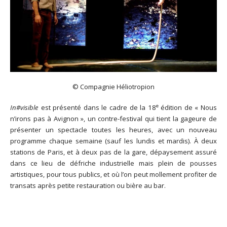
© Compagnie Héliotropion
e
In#visible
est présenté dans le cadre de la 18
édition de « Nous
n’irons pas à Avignon », un contre-festival qui tient la gageure de
présenter un spectacle toutes les heures, avec un nouveau
programme chaque semaine (sauf les lundis et mardis). À deux
stations de Paris, et à deux pas de la gare, dépaysement assuré
dans ce lieu de défriche industrielle mais plein de pousses
artistiques, pour tous publics, et où l’on peut mollement profiter de
transats après petite restauration ou bière au bar.