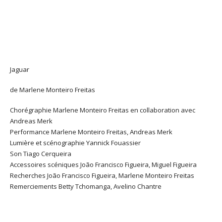
Jaguar
de Marlene Monteiro Freitas
Chorégraphie Marlene Monteiro Freitas en collaboration avec
Andreas Merk
Performance Marlene Monteiro Freitas, Andreas Merk
Lumière et scénographie Yannick Fouassier
Son Tiago Cerqueira
Accessoires scéniques João Francisco Figueira, Miguel Figueira
Recherches João Francisco Figueira, Marlene Monteiro Freitas
Remerciements Betty Tchomanga, Avelino Chantre