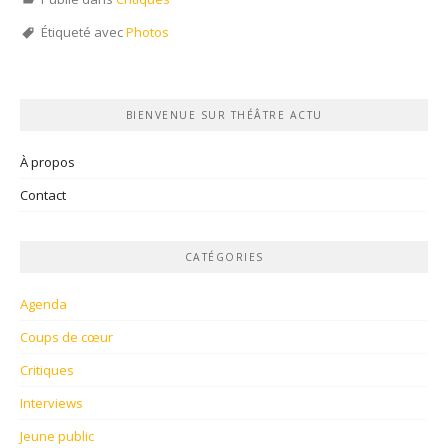
Étiqueté avec
Photos
BIENVENUE SUR THÉÂTRE ACTU
À propos
Contact
CATÉGORIES
Agenda
Coups de cœur
Critiques
Interviews
Jeune public