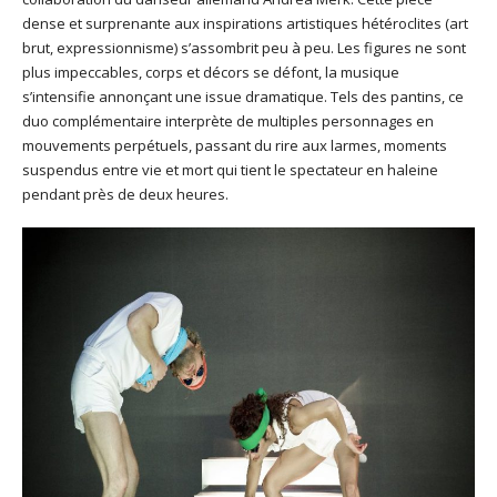
dense et surprenante aux inspirations artistiques hétéroclites (art
brut, expressionnisme) s’assombrit peu à peu. Les figures ne sont
plus impeccables, corps et décors se défont, la musique
s’intensifie annonçant une issue dramatique. Tels des pantins, ce
duo complémentaire interprète de multiples personnages en
mouvements perpétuels, passant du rire aux larmes, moments
suspendus entre vie et mort qui tient le spectateur en haleine
pendant près de deux heures.