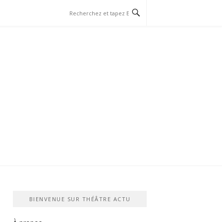
BIENVENUE SUR THÉÂTRE ACTU