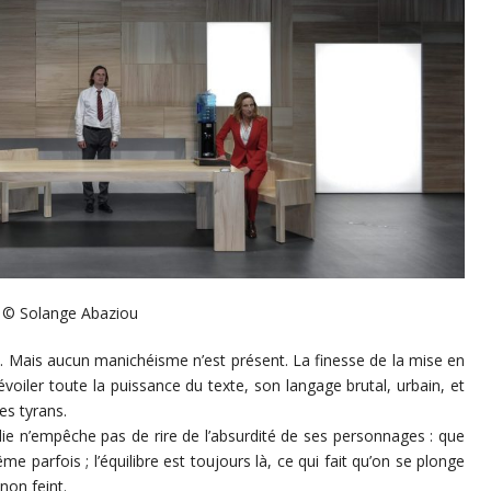
© Solange Abaziou
e. Mais aucun manichéisme n’est présent. La finesse de la mise en
oiler toute la puissance du texte, son langage brutal, urbain, et
es tyrans.
ie n’empêche pas de rire de l’absurdité de ses personnages : que
me parfois ; l’équilibre est toujours là, ce qui fait qu’on se plonge
non feint.