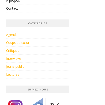
À propos
Contact
CATÉGORIES
Agenda
Coups de cœur
Critiques
Interviews
Jeune public
Lectures
SUIVEZ-NOUS