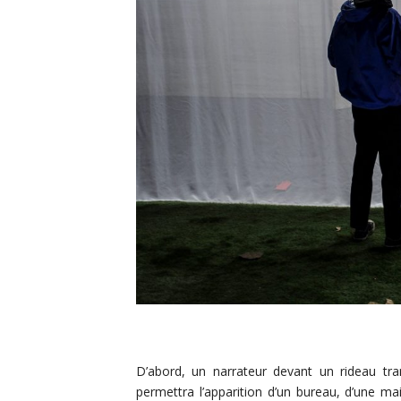
D’abord, un narrateur devant un rideau tr
permettra l’apparition d’un bureau, d’une ma