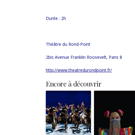
Durée : 2h
Théâtre du Rond-Point
2bis Avenue Franklin Roosevelt, Paris 8
http://www.theatredurondpoint.fr/
Encore à découvrir