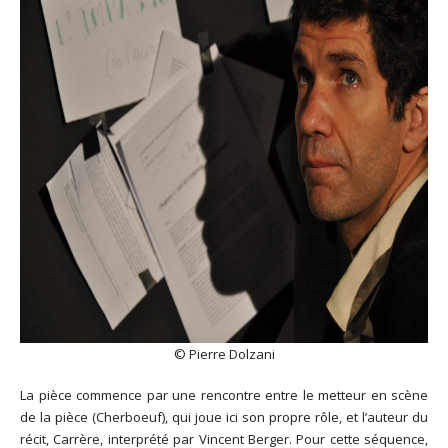
© Pierre Dolzani
La pièce commence par une rencontre entre le metteur en scène
de la pièce (Cherboeuf), qui joue ici son propre rôle, et l’auteur du
récit, Carrère, interprété par Vincent Berger. Pour cette séquence,