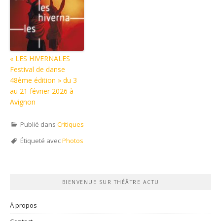
« LES HIVERNALES
Festival de danse
48ème édition » du 3
au 21 février 2026 à
Avignon
Publié dans
Critiques
Étiqueté avec
Photos
BIENVENUE SUR THÉÂTRE ACTU
À propos