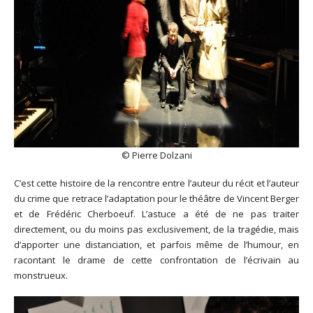
© Pierre Dolzani
C’est cette histoire de la rencontre entre l’auteur du récit et l’auteur
du crime que retrace l’adaptation pour le théâtre de Vincent Berger
et de Frédéric Cherboeuf. L’astuce a été de ne pas traiter
directement, ou du moins pas exclusivement, de la tragédie, mais
d’apporter une distanciation, et parfois même de l’humour, en
racontant le drame de cette confrontation de l’écrivain au
monstrueux.