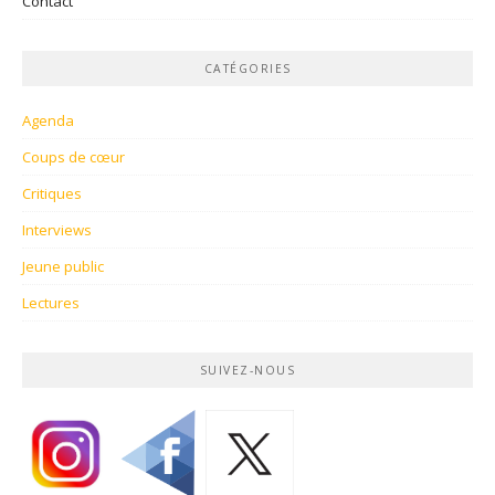
Contact
CATÉGORIES
Agenda
Coups de cœur
Critiques
Interviews
Jeune public
Lectures
SUIVEZ-NOUS