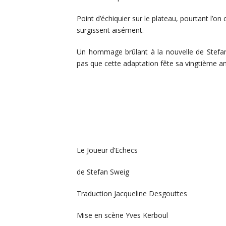
Point d’échiquier sur le plateau, pourtant l’on
surgissent aisément.
Un hommage brûlant à la nouvelle de Stefa
pas que cette adaptation fête sa vingtième a
Le Joueur d’Echecs
de Stefan Sweig
Traduction Jacqueline Desgouttes
Mise en scène Yves Kerboul