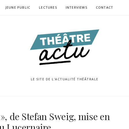
JEUNE PUBLIC
LECTURES
INTERVIEWS
CONTACT
LE SITE DE L’ACTUALITÉ THÉÂTRALE
 », de Stefan Sweig, mise en
u Lucernaire