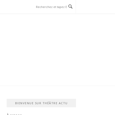
BIENVENUE SUR THÉÂTRE ACTU