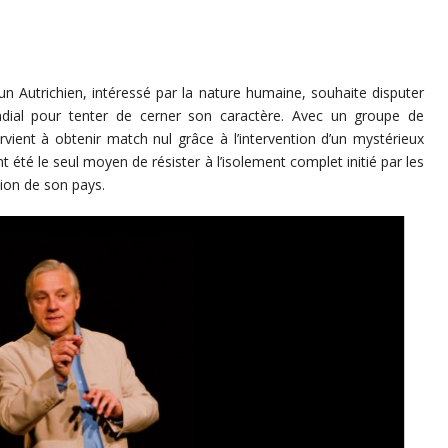
un Autrichien, intéressé par la nature humaine, souhaite disputer
dial pour tenter de cerner son caractère. Avec un groupe de
arvient à obtenir match nul grâce à l’intervention d’un mystérieux
t été le seul moyen de résister à l’isolement complet initié par les
ation de son pays.