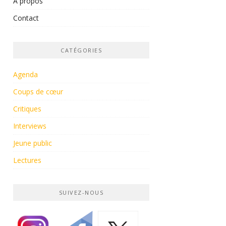
À propos
Contact
CATÉGORIES
Agenda
Coups de cœur
Critiques
Interviews
Jeune public
Lectures
SUIVEZ-NOUS