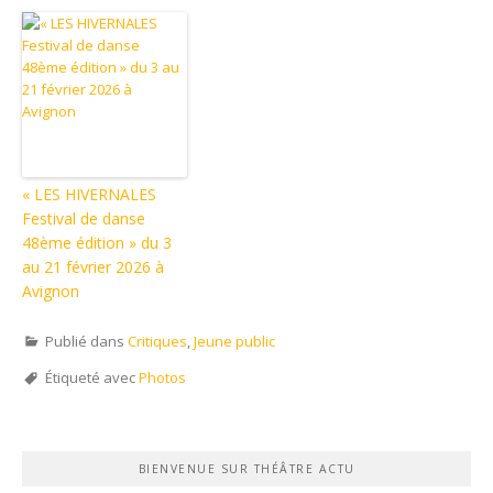
« LES HIVERNALES
Festival de danse
48ème édition » du 3
au 21 février 2026 à
Avignon
Publié dans
Critiques
,
Jeune public
Étiqueté avec
Photos
BIENVENUE SUR THÉÂTRE ACTU