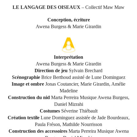
LE LANGAGE DES OISEAUX
– Collectif Maw Maw
Conception, écriture
Awena Burgess & Marie Girardin
Interprétation
Awena Burgess & Marie Girardin
Direction de jeu
Sylvain Brechard
Scénographie
Brice Berthoud assisté de Lune Dominguez
Image et ombre
Jonas Coutancier, Marie Girardin, Amélie
Madeline
Construction du nid
Marta Perreira Musique Awena Burgess,
Daniel Mizrahi
Costumes
Séverine Thiébault
Création textile
Lune Dominguez assistée de Jade Bourdeaux,
Paula Fréson, Mathilde Nourrisson
Construction des accessoires
Marta Perreira Musique Awena