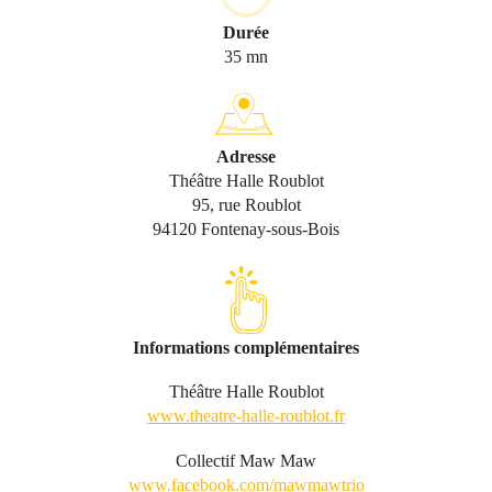
Durée
35 mn
Adresse
Théâtre Halle Roublot
95, rue Roublot
94120 Fontenay-sous-Bois
Informations complémentaires
Théâtre Halle Roublot
www.theatre-halle-roublot.fr
Collectif Maw Maw
www.facebook.com/mawmawtrio