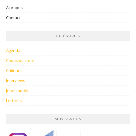
À propos
Contact
CATÉGORIES
Agenda
Coups de cœur
Critiques
Interviews
Jeune public
Lectures
SUIVEZ-NOUS