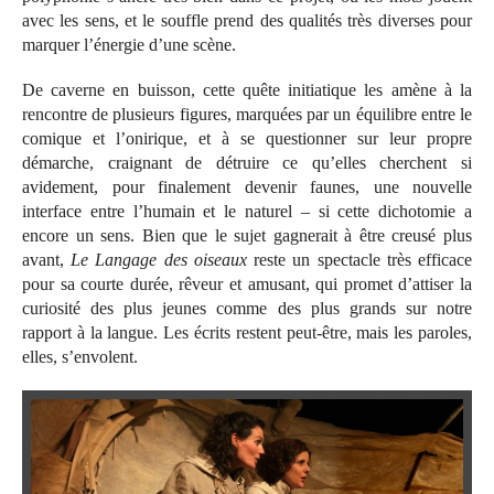
avec les sens, et le souffle prend des qualités très diverses pour
marquer l’énergie d’une scène.
De caverne en buisson, cette quête initiatique les amène à la
rencontre de plusieurs figures, marquées par un équilibre entre le
comique et l’onirique, et à se questionner sur leur propre
démarche, craignant de détruire ce qu’elles cherchent si
avidement, pour finalement devenir faunes, une nouvelle
interface entre l’humain et le naturel – si cette dichotomie a
encore un sens. Bien que le sujet gagnerait à être creusé plus
avant,
Le Langage des oiseaux
reste un spectacle très efficace
pour sa courte durée, rêveur et amusant, qui promet d’attiser la
curiosité des plus jeunes comme des plus grands sur notre
rapport à la langue. Les écrits restent peut-être, mais les paroles,
elles, s’envolent.