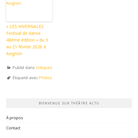
« LES HIVERNALES
Festival de danse
48ème édition » du 3
au 21 février 2026 à
Avignon
Publié dans
Critiques
Étiqueté avec
Photos
BIENVENUE SUR THÉÂTRE ACTU
À propos
Contact