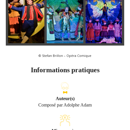
© Stefan Brillon – Opéra Comique
Informations pratiques
Auteur(s)
Composé par Adolphe Adam