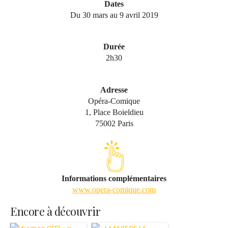
Dates
Du 30 mars au 9 avril 2019
Durée
2h30
Adresse
Opéra-Comique
1, Place Boieldieu
75002 Paris
Informations complémentaires
www.opera-comique.com
Encore à découvrir