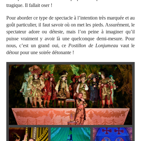
tragique. Il fallait oser !
Pour aborder ce type de spectacle à l’intention très marquée et au
goût particulier, il faut savoir où on met les pieds. Assurément, le
spectateur adore ou déteste, mais l’on peine à imaginer qu’il
puisse vraiment y avoir là une quelconque demi-mesure. Pour
nous, c’est un grand oui, ce
Postillon de Lonjumeau
vaut le
détour pour une soirée détonante !