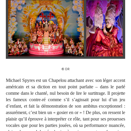
© DR
Michael Spyres est un Chapelou attachant avec son léger accent
américain et sa diction en tout point parfaite – dans le parlé
comme dans le chanté, nul besoin de lire le surtitrage. Il projette
les fameux contre-ré comme s’il s’agissait pour lui d’un jeu
d’enfant, et fait la démonstration de son ambitus exceptionnel :
assurément, c’est bien un « gosier en or » ! De plus, on ressent le
plaisir qu’il éprouve à interpréter ce rôle, tant pour ses prouesses
vocales que pour les parties jouées, où sa performance nuancée,