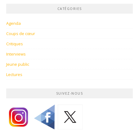
CATÉGORIES
Agenda
Coups de cœur
Critiques
Interviews
Jeune public
Lectures
SUIVEZ-NOUS