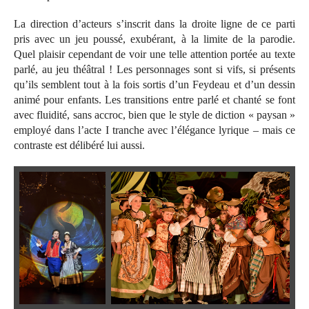
La direction d’acteurs s’inscrit dans la droite ligne de ce parti
pris avec un jeu poussé, exubérant, à la limite de la parodie.
Quel plaisir cependant de voir une telle attention portée au texte
parlé, au jeu théâtral ! Les personnages sont si vifs, si présents
qu’ils semblent tout à la fois sortis d’un Feydeau et d’un dessin
animé pour enfants. Les transitions entre parlé et chanté se font
avec fluidité, sans accroc, bien que le style de diction « paysan »
employé dans l’acte I tranche avec l’élégance lyrique – mais ce
contraste est délibéré lui aussi.