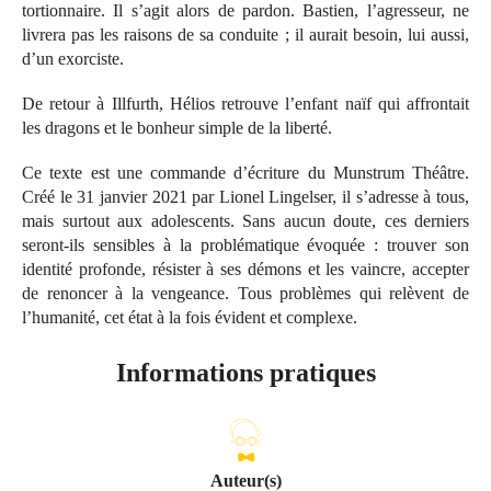
tortionnaire. Il s’agit alors de pardon. Bastien, l’agresseur, ne
livrera pas les raisons de sa conduite ; il aurait besoin, lui aussi,
d’un exorciste.
De retour à Illfurth, Hélios retrouve l’enfant naïf qui affrontait
les dragons et le bonheur simple de la liberté.
Ce texte est une commande d’écriture du Munstrum Théâtre.
Créé le 31 janvier 2021 par Lionel Lingelser, il s’adresse à tous,
mais surtout aux adolescents. Sans aucun doute, ces derniers
seront-ils sensibles à la problématique évoquée : trouver son
identité profonde, résister à ses démons et les vaincre, accepter
de renoncer à la vengeance. Tous problèmes qui relèvent de
l’humanité, cet état à la fois évident et complexe.
Informations pratiques
Auteur(s)