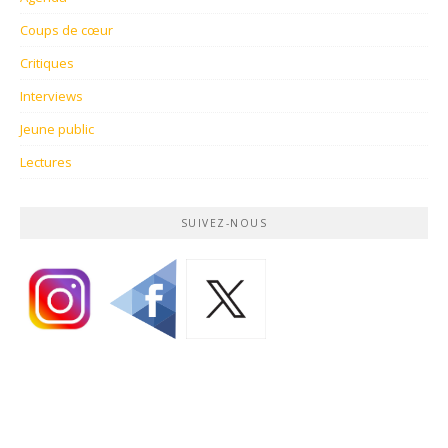
Coups de cœur
Critiques
Interviews
Jeune public
Lectures
SUIVEZ-NOUS