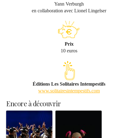
Yann Verburgh
en collaboration avec Lionel Lingelser
Prix
10 euros
Éditions Les Solitaires Intempestifs
www.solitairesintempestifs.com
Encore à découvrir