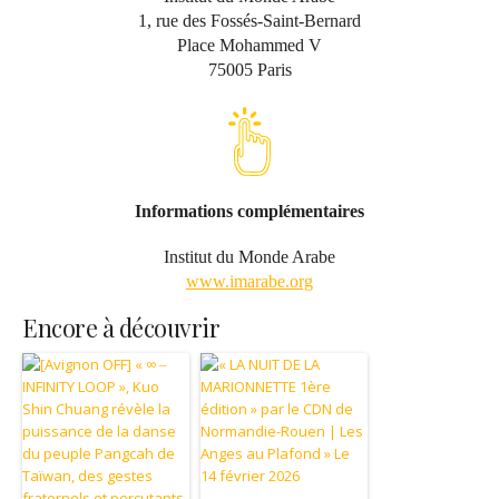
1, rue des Fossés-Saint-Bernard
Place Mohammed V
75005 Paris
Informations complémentaires
Institut du Monde Arabe
www.imarabe.org
Encore à découvrir