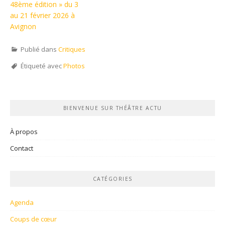
48ème édition » du 3
au 21 février 2026 à
Avignon
Publié dans
Critiques
Étiqueté avec
Photos
BIENVENUE SUR THÉÂTRE ACTU
À propos
Contact
CATÉGORIES
Agenda
Coups de cœur