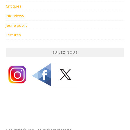
Critiques
Interviews
Jeune public
Lectures
SUIVEZ-NOUS