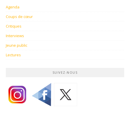
Agenda
Coups de cœur
Critiques
Interviews
Jeune public
Lectures
SUIVEZ-NOUS