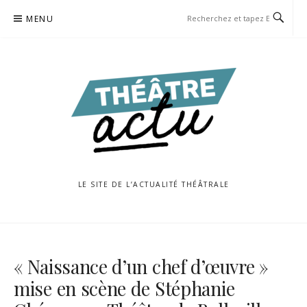
Aller
MENU
au
contenu
LE SITE DE L’ACTUALITÉ THÉÂTRALE
« Naissance d’un chef d’œuvre »
mise en scène de Stéphanie