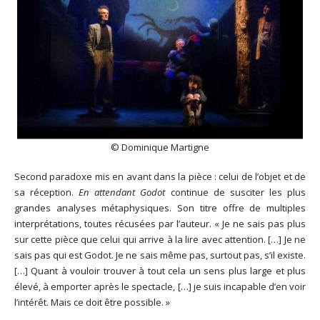
© Dominique Martigne
Second paradoxe mis en avant dans la pièce : celui de l’objet et de
sa réception.
En attendant Godot
continue de susciter les plus
grandes analyses métaphysiques. Son titre offre de multiples
interprétations, toutes récusées par l’auteur. « Je ne sais pas plus
sur cette pièce que celui qui arrive à la lire avec attention. […] Je ne
sais pas qui est Godot. Je ne sais même pas, surtout pas, s’il existe.
[…] Quant à vouloir trouver à tout cela un sens plus large et plus
élevé, à emporter après le spectacle, […] je suis incapable d’en voir
l’intérêt. Mais ce doit être possible. »