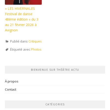
« LES HIVERNALES
Festival de danse
48ème édition » du 3
au 21 février 2026 à
Avignon
Publié dans
Critiques
Étiqueté avec
Photos
BIENVENUE SUR THÉÂTRE ACTU
À propos
Contact
CATÉGORIES