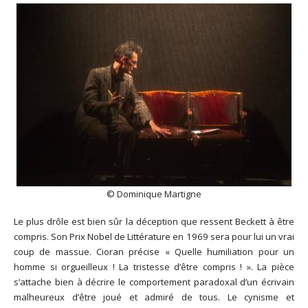
© Dominique Martigne
Le plus drôle est bien sûr la déception que ressent Beckett à être
compris. Son Prix Nobel de Littérature en 1969 sera pour lui un vrai
coup de massue. Cioran précise « Quelle humiliation pour un
homme si orgueilleux ! La tristesse d’être compris ! ». La pièce
s’attache bien à décrire le comportement paradoxal d’un écrivain
malheureux d’être joué et admiré de tous. Le cynisme et