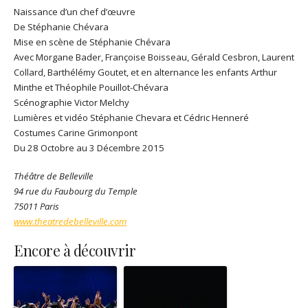
Naissance d’un chef d’œuvre
De Stéphanie Chévara
Mise en scène de Stéphanie Chévara
Avec Morgane Bader, Françoise Boisseau, Gérald Cesbron, Laurent
Collard, Barthélémy Goutet, et en alternance les enfants Arthur
Minthe et Théophile Pouillot-Chévara
Scénographie Victor Melchy
Lumières et vidéo Stéphanie Chevara et Cédric Henneré
Costumes Carine Grimonpont
Du 28 Octobre au 3 Décembre 2015
Théâtre de Belleville
94 rue du Faubourg du Temple
75011 Paris
www.theatredebelleville.com
Encore à découvrir