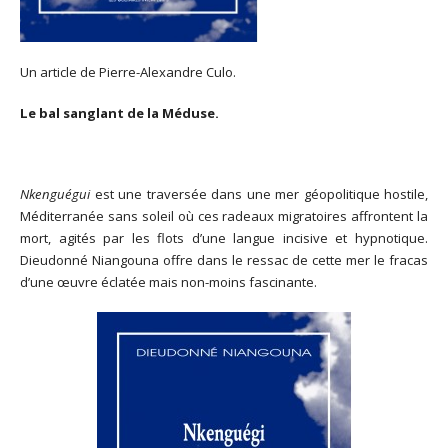
Un article de Pierre-Alexandre Culo.
Le bal sanglant de la Méduse.
Nkenguégui
est une traversée dans une mer géopolitique hostile,
Méditerranée sans soleil où ces radeaux migratoires affrontent la
mort, agités par les flots d’une langue incisive et hypnotique.
Dieudonné Niangouna offre dans le ressac de cette mer le fracas
d’une œuvre éclatée mais non-moins fascinante.