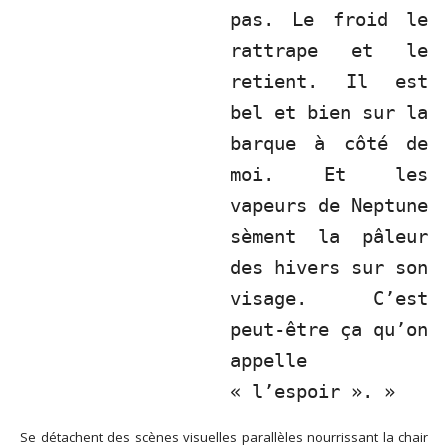
pas. Le froid le
rattrape et le
retient. Il est
bel et bien sur la
barque à côté de
moi. Et les
vapeurs de Neptune
sèment la pâleur
des hivers sur son
visage. C’est
peut-être ça qu’on
appelle
« l’espoir ». »
Se détachent des scènes visuelles parallèles nourrissant la chair