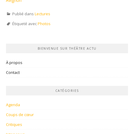
Avignon
Publié dans
Lectures
Étiqueté avec
Photos
BIENVENUE SUR THÉÂTRE ACTU
À propos
Contact
CATÉGORIES
Agenda
Coups de cœur
Critiques