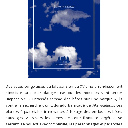
Des côtes congolaises au loft parisien du XVIème arrondissement
s’immisce une mer dangereuse où des hommes vont tenter
l’impossible. « Entassés comme des bêtes sur une barque », ils
vont à la recherche d’un Eldorado barricadé de
Nkenguéguis
, ces
plantes équatoriales tranchantes à l’usage des enclos des bêtes
sauvages. A travers les lames de cette frontière végétale se
serrent, se nouent avec complexité, les personnages et paraboles