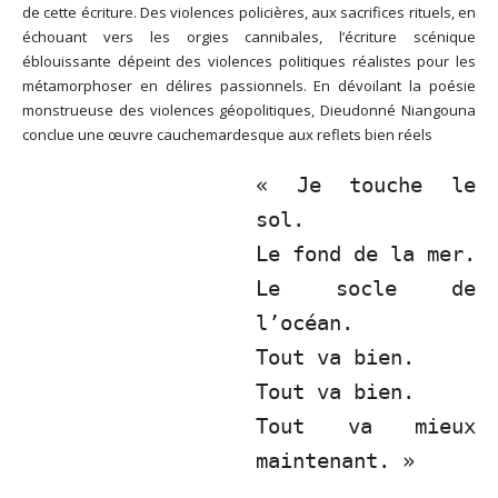
de cette écriture. Des violences policières, aux sacrifices rituels, en
échouant vers les orgies cannibales, l’écriture scénique
éblouissante dépeint des violences politiques réalistes pour les
métamorphoser en délires passionnels. En dévoilant la poésie
monstrueuse des violences géopolitiques, Dieudonné Niangouna
conclue une œuvre cauchemardesque aux reflets bien réels
« Je touche le
sol.
Le fond de la mer.
Le socle de
l’océan.
Tout va bien.
Tout va bien.
Tout va mieux
maintenant. »