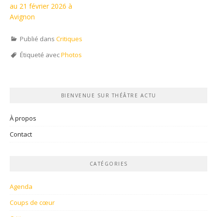
au 21 février 2026 à
Avignon
Publié dans
Critiques
Étiqueté avec
Photos
BIENVENUE SUR THÉÂTRE ACTU
À propos
Contact
CATÉGORIES
Agenda
Coups de cœur