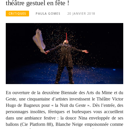
théâtre gestuel en fête !
CRITIQUES
PAULA GOMES
20 JANVIER 2018
En ouverture de la deuxième Biennale des Arts du Mime et du
Geste, une cinquantaine d’artistes investissent le Théâtre Victor
Hugo de Bagneux pour « la Nuit du Geste ». Dès l’entrée, des
personnages insolites, féeriques et burlesques vous accueillent
dans une ambiance festive : la douce Nina enveloppée de ses
ballons (Cie Platform 88), Blanche Neige empoisonnée comme