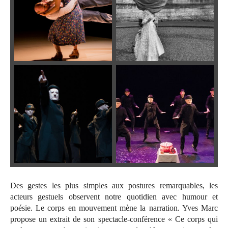
Des gestes les plus simples aux postures remarquables, les
acteurs gestuels observent notre quotidien avec humour et
poésie. Le corps en mouvement mène la narration. Yves Marc
propose un extrait de son spectacle-conférence « Ce corps qui