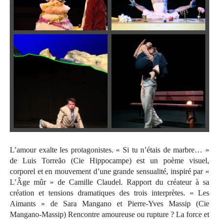
L’amour exalte les protagonistes. « Si tu n’étais de marbre… »
de Luis Torreão (Cie Hippocampe) est un poème visuel,
corporel et en mouvement d’une grande sensualité, inspiré par «
L’Âge mûr » de Camille Claudel. Rapport du créateur à sa
création et tensions dramatiques des trois interprètes. « Les
Aimants » de Sara Mangano et Pierre-Yves Massip (Cie
Mangano-Massip) Rencontre amoureuse ou rupture ? La force et