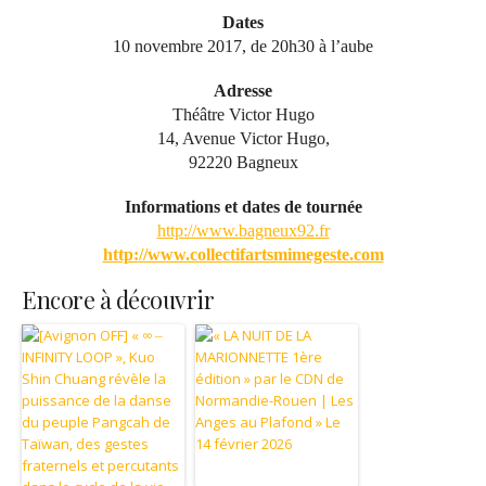
Dates
10 novembre 2017, de 20h30 à l’aube
Adresse
Théâtre Victor Hugo
14, Avenue Victor Hugo,
92220 Bagneux
Informations et dates de tournée
http://www.bagneux92.fr
http://www.collectifartsmimegeste.com
Encore à découvrir