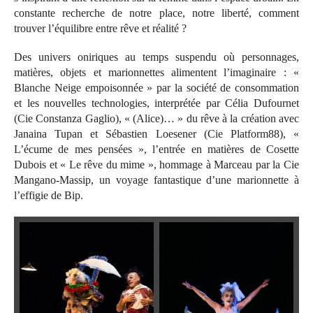
constante recherche de notre place, notre liberté, comment
trouver l’équilibre entre rêve et réalité ?
Des univers oniriques au temps suspendu où personnages,
matières, objets et marionnettes alimentent l’imaginaire : «
Blanche Neige empoisonnée » par la société de consommation
et les nouvelles technologies, interprétée par Célia Dufournet
(Cie Constanza Gaglio), « (Alice)… » du rêve à la création avec
Janaina Tupan et Sébastien Loesener (Cie Platform88), «
L’écume de mes pensées », l’entrée en matières de Cosette
Dubois et « Le rêve du mime », hommage à Marceau par la Cie
Mangano-Massip, un voyage fantastique d’une marionnette à
l’effigie de Bip.