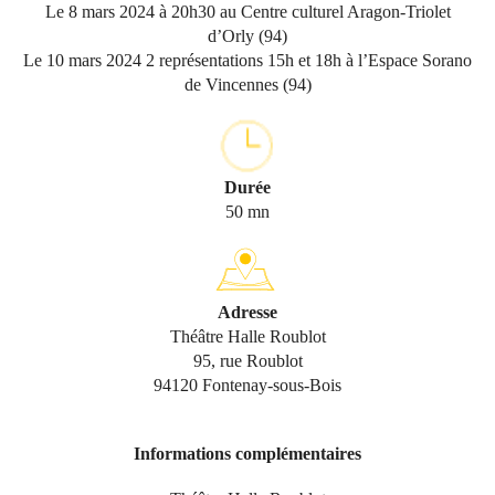
Le 8 mars 2024 à 20h30 au Centre culturel Aragon-Triolet
d’Orly (94)
Le 10 mars 2024 2 représentations 15h et 18h à l’Espace Sorano
de Vincennes (94)
Durée
50 mn
Adresse
Théâtre Halle Roublot
95, rue Roublot
94120 Fontenay-sous-Bois
Informations complémentaires