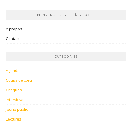
BIENVENUE SUR THÉÂTRE ACTU
À propos
Contact
CATÉGORIES
Agenda
Coups de cœur
Critiques
Interviews
Jeune public
Lectures