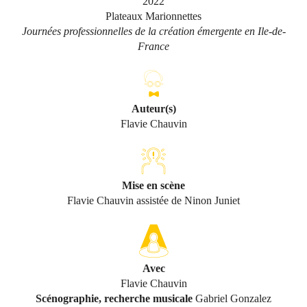
2022
Plateaux Marionnettes
Journées professionnelles de la création émergente en Ile-de-
France
Auteur(s)
Flavie Chauvin
Mise en scène
Flavie Chauvin assistée de Ninon Juniet
Avec
Flavie Chauvin
Scénographie, recherche musicale
Gabriel Gonzalez