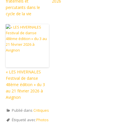
fraternels et
2026
percutants dans le
cycle de la vie
« LES HIVERNALES
Festival de danse
48ème édition » du 3
au 21 février 2026 à
Avignon
Publié dans
Critiques
Étiqueté avec
Photos