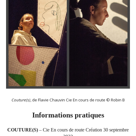
Couture(s)
, de Flavie Chauvin Cie En cours de route © Robin B
Informations pratiques
COUTURE(S)
– Cie En cours de route Création 30 septembre