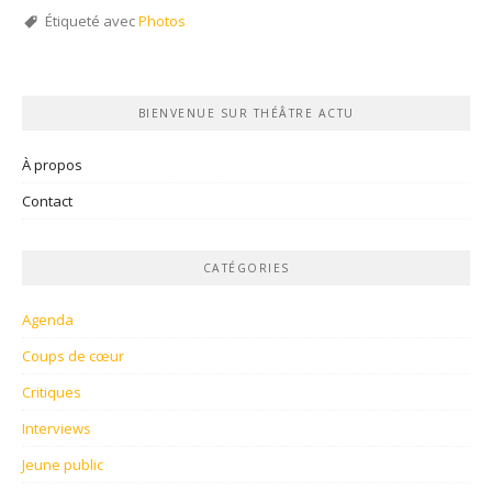
Étiqueté avec
Photos
BIENVENUE SUR THÉÂTRE ACTU
À propos
Contact
CATÉGORIES
Agenda
Coups de cœur
Critiques
Interviews
Jeune public