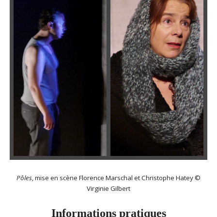
Pôles
, mise en scène Florence Marschal et Christophe Hatey ©
Virginie Gilbert
Informations pratiques