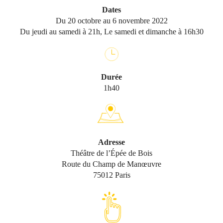
Dates
Du 20 octobre au 6 novembre 2022
Du jeudi au samedi à 21h, Le samedi et dimanche à 16h30
Durée
1h40
Adresse
Théâtre de l’Épée de Bois
Route du Champ de Manœuvre
75012 Paris