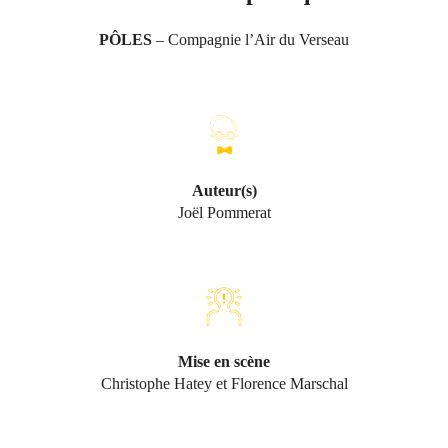
PÔLES
– Compagnie l’Air du Verseau
Auteur(s)
Joël Pommerat
Mise en scène
Christophe Hatey et Florence Marschal