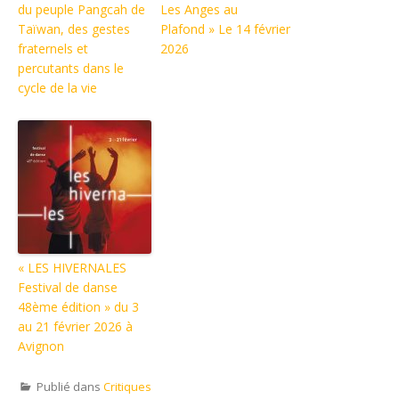
du peuple Pangcah de
Les Anges au
Taïwan, des gestes
Plafond » Le 14 février
fraternels et
2026
percutants dans le
cycle de la vie
« LES HIVERNALES
Festival de danse
48ème édition » du 3
au 21 février 2026 à
Avignon
Publié dans
Critiques