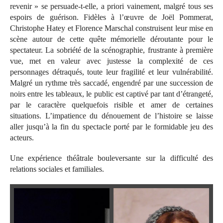
revenir » se persuade-t-elle, a priori vainement, malgré tous ses
espoirs de guérison. Fidèles à l’œuvre de Joël Pommerat,
Christophe Hatey et Florence Marschal construisent leur mise en
scène autour de cette quête mémorielle déroutante pour le
spectateur. La sobriété de la scénographie, frustrante à première
vue, met en valeur avec justesse la complexité de ces
personnages détraqués, toute leur fragilité et leur vulnérabilité.
Malgré un rythme très saccadé, engendré par une succession de
noirs entre les tableaux, le public est captivé par tant d’étrangeté,
par le caractère quelquefois risible et amer de certaines
situations. L’impatience du dénouement de l’histoire se laisse
aller jusqu’à la fin du spectacle porté par le formidable jeu des
acteurs.
Une expérience théâtrale bouleversante sur la difficulté des
relations sociales et familiales.