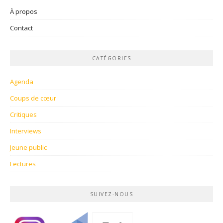
À propos
Contact
CATÉGORIES
Agenda
Coups de cœur
Critiques
Interviews
Jeune public
Lectures
SUIVEZ-NOUS