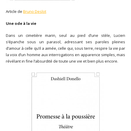
Article de
Bruno Deslot
Une ode à la vie
Dans un cimetière marin, seul au pied d’une stèle, Lucien
s’épanche sous un parasol, adressant ses paroles pleines
d’amour à celle qu’il a aimée, celle qui, sous terre, respire la vie par
la voix d’un homme aux interrogations en apparence simples, mais
révélant in fine l’absurdité de toute une vie et bien plus encore.