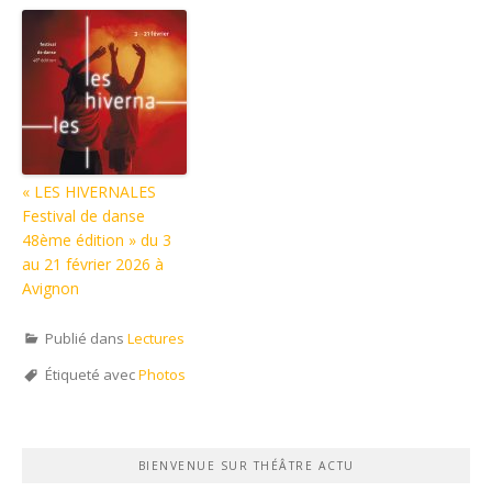
« LES HIVERNALES
Festival de danse
48ème édition » du 3
au 21 février 2026 à
Avignon
Publié dans
Lectures
Étiqueté avec
Photos
BIENVENUE SUR THÉÂTRE ACTU