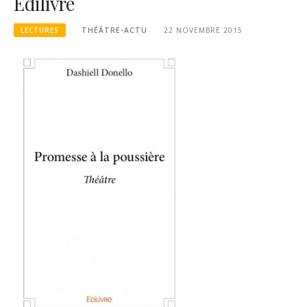
Édilivre
LECTURES
THÉÂTRE-ACTU
22 NOVEMBRE 2015