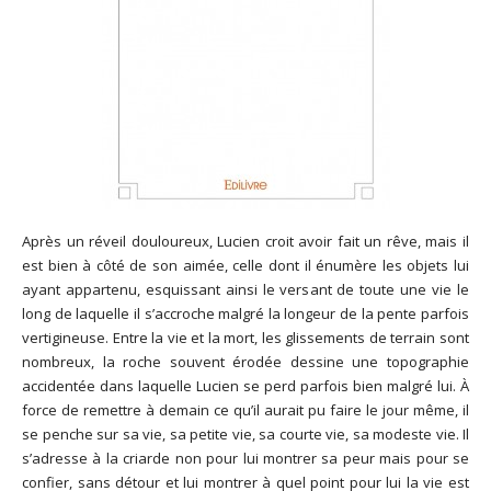
Après un réveil douloureux, Lucien croit avoir fait un rêve, mais il
est bien à côté de son aimée, celle dont il énumère les objets lui
ayant appartenu, esquissant ainsi le versant de toute une vie le
long de laquelle il s’accroche malgré la longeur de la pente parfois
vertigineuse. Entre la vie et la mort, les glissements de terrain sont
nombreux, la roche souvent érodée dessine une topographie
accidentée dans laquelle Lucien se perd parfois bien malgré lui. À
force de remettre à demain ce qu’il aurait pu faire le jour même, il
se penche sur sa vie, sa petite vie, sa courte vie, sa modeste vie. Il
s’adresse à la criarde non pour lui montrer sa peur mais pour se
confier, sans détour et lui montrer à quel point pour lui la vie est