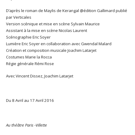
D’après le roman de Maylis de Kerangal @édition Gallimard publié
par Verticales
Version scénique et mise en scène Sylvain Maurice
Assistant à la mise en scène Nicolas Laurent
Scénographie Eric Soyer
Lumière Eric Soyer en collaboration avec Gwendal Malard
Création et composition musicale Joachim Latarjet
Costumes Marie la Rocca
Régie générale Rémi Rose
Avec Vincent Dissez, Joachim Latarjet
Du 8 Avril au 17 Avril 2016
Au théâtre Paris -Villette