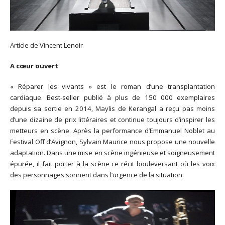
Article de Vincent Lenoir
A cœur ouvert
« Réparer les vivants » est le roman d’une transplantation
cardiaque. Best-seller publié à plus de 150 000 exemplaires
depuis sa sortie en 2014, Maylis de Kerangal a reçu pas moins
d’une dizaine de prix littéraires et continue toujours d’inspirer les
metteurs en scène. Après la performance d’Emmanuel Noblet au
Festival Off d’Avignon, Sylvain Maurice nous propose une nouvelle
adaptation. Dans une mise en scène ingénieuse et soigneusement
épurée, il fait porter à la scène ce récit bouleversant où les voix
des personnages sonnent dans l’urgence de la situation.