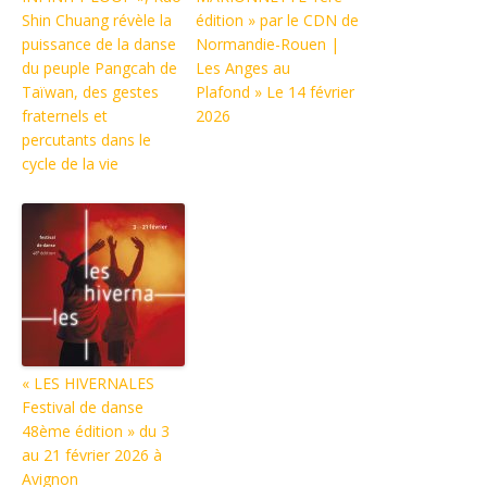
Shin Chuang révèle la
édition » par le CDN de
puissance de la danse
Normandie-Rouen |
du peuple Pangcah de
Les Anges au
Taïwan, des gestes
Plafond » Le 14 février
fraternels et
2026
percutants dans le
cycle de la vie
« LES HIVERNALES
Festival de danse
48ème édition » du 3
au 21 février 2026 à
Avignon