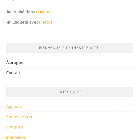
Publié dans
Critiques
Étiqueté avec
Photos
BIENVENUE SUR THÉÂTRE ACTU
À propos
Contact
CATÉGORIES
Agenda
Coups de cœur
Critiques
Interviews