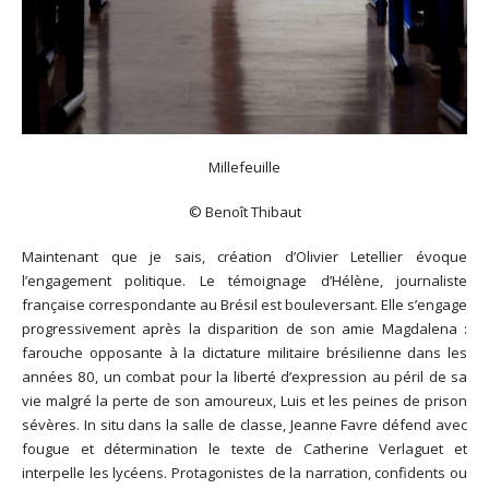
Millefeuille
© Benoît Thibaut
Maintenant que je sais, création d’Olivier Letellier évoque
l’engagement politique. Le témoignage d’Hélène, journaliste
française correspondante au Brésil est bouleversant. Elle s’engage
progressivement après la disparition de son amie Magdalena :
farouche opposante à la dictature militaire brésilienne dans les
années 80, un combat pour la liberté d’expression au péril de sa
vie malgré la perte de son amoureux, Luis et les peines de prison
sévères. In situ dans la salle de classe, Jeanne Favre défend avec
fougue et détermination le texte de Catherine Verlaguet et
interpelle les lycéens. Protagonistes de la narration, confidents ou