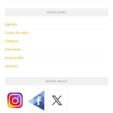
CATÉGORIES
Agenda
Coups de cœur
Critiques
Interviews
Jeune public
Lectures
SUIVEZ-NOUS