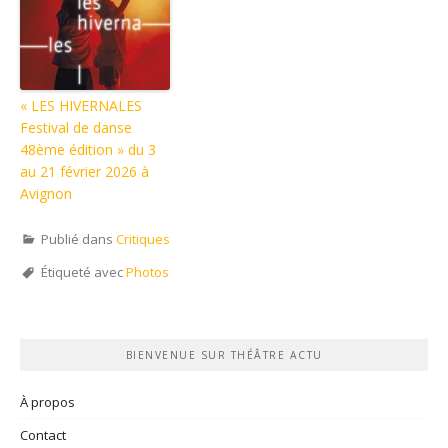
« LES HIVERNALES
Festival de danse
48ème édition » du 3
au 21 février 2026 à
Avignon
Publié dans
Critiques
Étiqueté avec
Photos
BIENVENUE SUR THÉÂTRE ACTU
À propos
Contact