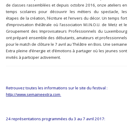
de classes rassemblées et depuis octobre 2016, onze ateliers en
temps scolaires pour découvrir les métiers du spectacle, les
étapes de la création, l’écriture et l’envers du décor. Un temps fort
d’improvisation théâtrale où l’association M.I.N.O.U. de Metz et le
Groupement des Improvisateurs Professionnels du Luxembourg
ont préparé ensemble des débutants, amateurs et professionnels
pour le match de clôture le 7 avril au Théâtre en Bois. Une semaine
Extra pleine d’énergie et d’émotions à partager où les jeunes sont
invités à participer activement.
Retrouvez toutes les informations sur le site du festival :
http://www.semaineextra.com
24 représentations programmées du 3 au 7 avril 2017: