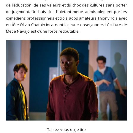
de l’éducation, de ses valeurs et du choc des cultures sans porter
de jugement. Un huis clos haletant mené admirablement par les
comédiens professionnels et trois ados amateurs Thionvillois avec
en tête Olivia Chatain incarnant la jeune enseignante. L’écriture de
Métie Navajo est d’une force redoutable.
Taisez-vous ou je tire