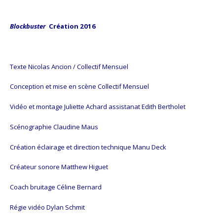
Blockbuster
Création 2016
Texte Nicolas Ancion / Collectif Mensuel
Conception et mise en scène Collectif Mensuel
Vidéo et montage Juliette Achard assistanat Edith Bertholet
Scénographie Claudine Maus
Création éclairage et direction technique Manu Deck
Créateur sonore Matthew Higuet
Coach bruitage Céline Bernard
Régie vidéo Dylan Schmit