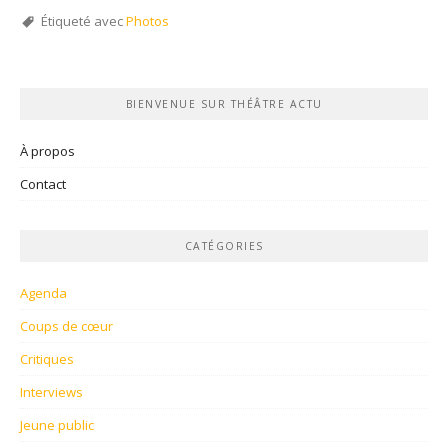
Étiqueté avec
Photos
BIENVENUE SUR THÉÂTRE ACTU
À propos
Contact
CATÉGORIES
Agenda
Coups de cœur
Critiques
Interviews
Jeune public