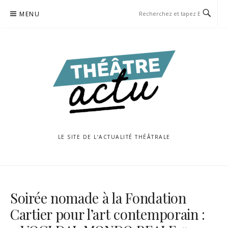
Aller
MENU
au
contenu
LE SITE DE L’ACTUALITÉ THÉÂTRALE
Soirée nomade à la Fondation
Cartier pour l’art contemporain :