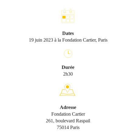
Dates
19 juin 2023 à la Fondation Cartier, Paris
Durée
2h30
Adresse
Fondation Cartier
261, boulevard Raspail
75014 Paris