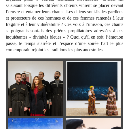
saisissant lorsque les différents chœurs vinrent se placer devant
l’œuvre et entamer leurs chants. Les chiens sont-ils les gardiens
et protecteurs de ces hommes et de ces femmes ramenés à leur
fragilité et à leur vulnérabilité ? Ces voix à l’unisson, ces chants
si poignants sont-ils des prières propitiatoires adressées à ces
inquiétantes « divinités bleues » ? Quoi qu’il en soit, l’émotion
passe, le temps s’arrête et l’espace d’une soirée l’art le plus
contemporain rejoint les traditions les plus ancestrales.