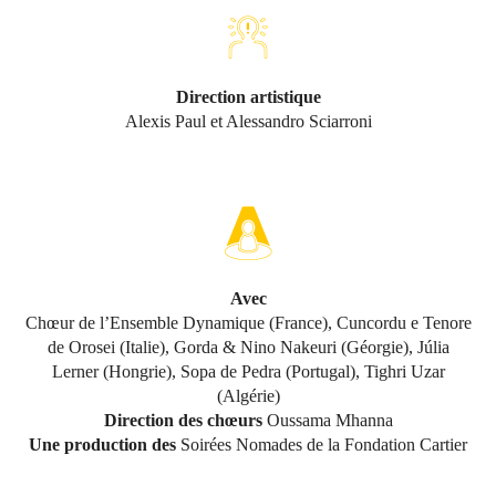
Direction artistique
Alexis Paul et Alessandro Sciarroni
Avec
Chœur de l’Ensemble Dynamique (France), Cuncordu e Tenore
de Orosei (Italie), Gorda & Nino Nakeuri (Géorgie), Júlia
Lerner (Hongrie), Sopa de Pedra (Portugal), Tighri Uzar
(Algérie)
Direction des chœurs
Oussama Mhanna
Une production des
Soirées Nomades de la Fondation Cartier