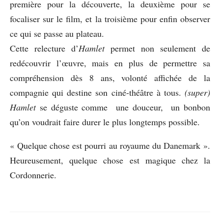
première pour la découverte, la deuxième pour se
focaliser sur le film, et la troisième pour enfin observer
ce qui se passe au plateau.
Cette relecture d’
Hamlet
permet non seulement de
redécouvrir l’œuvre, mais en plus de permettre sa
compréhension dès 8 ans, volonté affichée de la
compagnie qui destine son ciné-théâtre à tous.
(super)
Hamlet
se déguste comme une douceur, un bonbon
qu’on voudrait faire durer le plus longtemps possible.
« Quelque chose est pourri au royaume du Danemark ».
Heureusement, quelque chose est magique chez la
Cordonnerie.