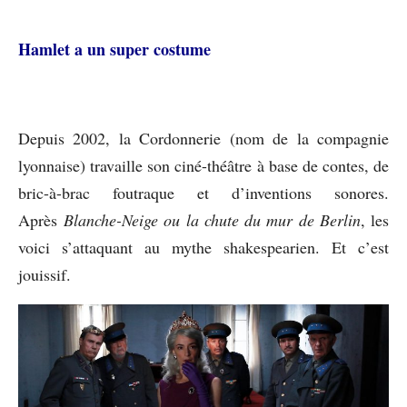
Hamlet a un super costume
Depuis 2002, la Cordonnerie (nom de la compagnie
lyonnaise) travaille son ciné-théâtre à base de contes, de
bric-à-brac foutraque et d’inventions sonores.
Après
Blanche-Neige ou la chute du mur de Berlin
, les
voici s’attaquant au mythe shakespearien. Et c’est
jouissif.