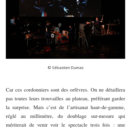
© Sébastien Dumas
Car ces cordonniers sont des orfèvres. On ne détaillera
pas toutes leurs trouvailles au plateau, préférant garder
la surprise. Mais c’est de l’artisanat haut-de-gamme,
réglé au millimètre, du doublage sur-mesure qui
mériterait de venir voir le spectacle trois fois : une