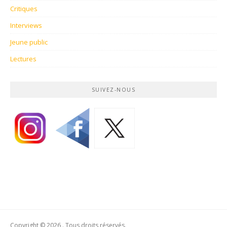
Critiques
Interviews
Jeune public
Lectures
SUIVEZ-NOUS
Copyright © 2026 . Tous droits réservés.