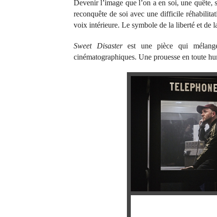
Devenir l’image que l’on a en soi, une quête, 
reconquête de soi avec une difficile réhabilitat
voix intérieure. Le symbole de la liberté et de 
Sweet Disaster
est une pièce qui mélange 
cinématographiques. Une prouesse en toute humi