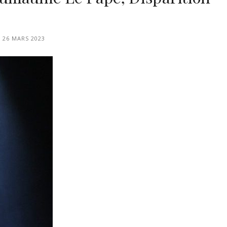
26 MARS 2023