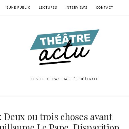
JEUNE PUBLIC
LECTURES
INTERVIEWS
CONTACT
LE SITE DE L’ACTUALITÉ THÉÂTRALE
Deux ou trois choses avant
Guillaume Le Pape, Disparition