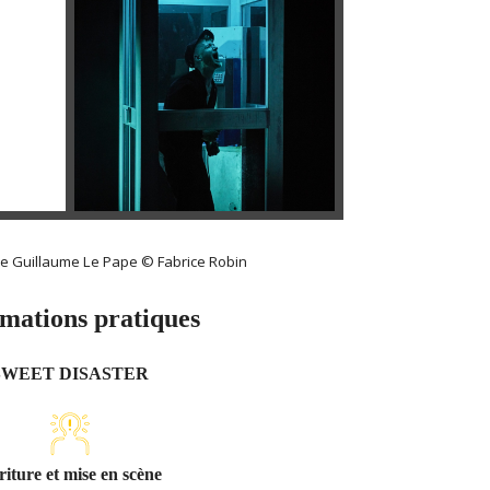
e Guillaume Le Pape © Fabrice Robin
mations pratiques
SWEET DISASTER
riture et mise en scène