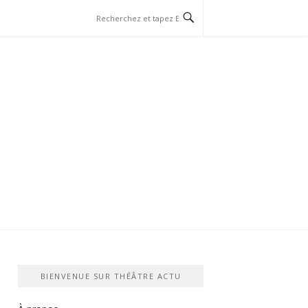
BIENVENUE SUR THÉÂTRE ACTU