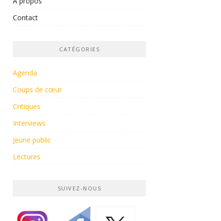
À propos
Contact
CATÉGORIES
Agenda
Coups de cœur
Critiques
Interviews
Jeune public
Lectures
SUIVEZ-NOUS