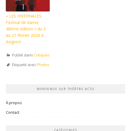
« LES HIVERNALES
Festival de danse
48ème édition » du 3
au 21 février 2026 à
Avignon
Publié dans
Critiques
Étiqueté avec
Photos
BIENVENUE SUR THÉÂTRE ACTU
À propos
Contact
CATÉGORIES