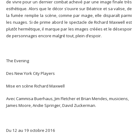
de vivre pour un dernier combat achevé par une image finale très
esthétique. Alors que le décor s’ouvre sur Béatrice et sa valise, de
la fumée remplie la scène, comme par magie, elle disparaît parmi
les nuages. Si de prime abord le spectacle de Richard Maxwell est
plutôt hermétique, il marque par les images créées et le désespoir
de personnages encore malgré tout, plein d’espoir.
The Evening
Des New York City Players
Mise en scène Richard Maxwell
Avec Cammisa Buerhaus, Jim Fletcher et Brian Mendes, musiciens,
James Moore, Andie Springer, David Zuckerman.
Du 12 au 19 octobre 2016