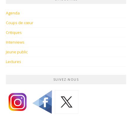
Agenda
Coups de cœur
Critiques
Interviews
Jeune public
Lectures
SUIVEZ-NOUS