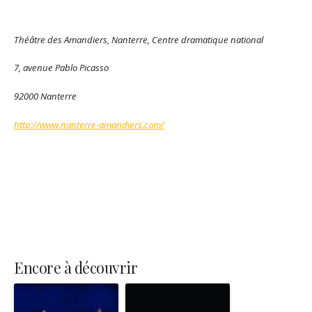
Théâtre des Amandiers, Nanterre, Centre dramatique national
7, avenue Pablo Picasso
92000 Nanterre
http://www.nanterre-amandiers.com/
Encore à découvrir