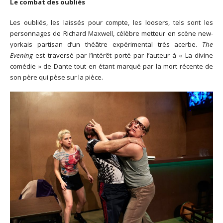
Le combat des oubliés
Les oubliés, les laissés pour compte, les loosers, tels sont les
personnages de Richard Maxwell, célèbre metteur en scène new-
yorkais partisan d’un théâtre expérimental très acerbe.
The
Evening
est traversé par l’intérêt porté par l’auteur à « La divine
comédie » de Dante tout en étant marqué par la mort récente de
son père qui pèse sur la pièce.