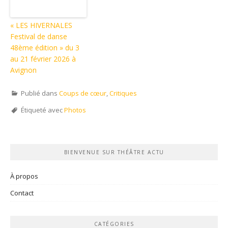
« LES HIVERNALES
Festival de danse
48ème édition » du 3
au 21 février 2026 à
Avignon
Publié dans
Coups de cœur
,
Critiques
Étiqueté avec
Photos
BIENVENUE SUR THÉÂTRE ACTU
À propos
Contact
CATÉGORIES