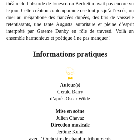
théâtre de l’absurde de Ionesco ou Beckett n’avait pas encore vu
le jour. Cette création contemporaine ose tout jusqu’à l’excès, un
duel au mégaphone des fiancées dupées, des bris de vaisselle
retentissants, une tante Augusta autoritaire et pleine d’esprit
interprété par Graeme Danby en rôle de travesti. Voilà un
ensemble harmonieux et poétique à ne pas manquer !
Informations pratiques
Auteur(s)
Gerald Barry
d’après Oscar Wilde
Mise en scène
Julien Chavaz
Direction musicale
Jérôme Kuhn
avec l’ Orchestre de chambre fribourgeois