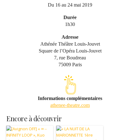
Du 16 au 24 mai 2019
Durée
1h30
Adresse
Athénée Théâtre Louis-Jouvet
Square de l’Opéra Louis-Jouvet
7, rue Boudreau
75009 Paris
Informations complémentaires
athenee-theatre.com
Encore à découvrir