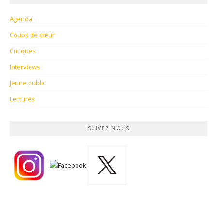
Agenda
Coups de cœur
Critiques
Interviews
Jeune public
Lectures
SUIVEZ-NOUS