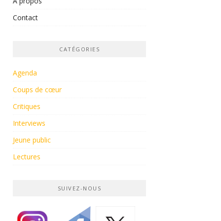
À propos
Contact
CATÉGORIES
Agenda
Coups de cœur
Critiques
Interviews
Jeune public
Lectures
SUIVEZ-NOUS