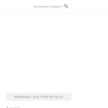
BIENVENUE SUR THÉÂTRE ACTU