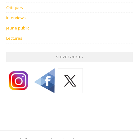
Critiques
Interviews
Jeune public
Lectures
SUIVEZ-NOUS