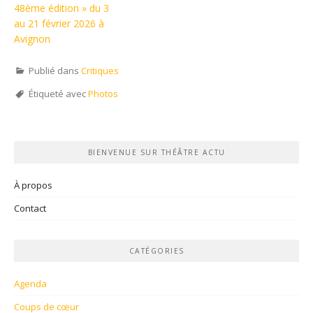
48ème édition » du 3
au 21 février 2026 à
Avignon
Publié dans
Critiques
Étiqueté avec
Photos
BIENVENUE SUR THÉÂTRE ACTU
À propos
Contact
CATÉGORIES
Agenda
Coups de cœur