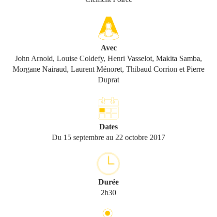
Avec
John Arnold, Louise Coldefy, Henri Vasselot, Makita Samba,
Morgane Nairaud, Laurent Ménoret, Thibaud Corrion et Pierre
Duprat
Dates
Du 15 septembre au 22 octobre 2017
Durée
2h30