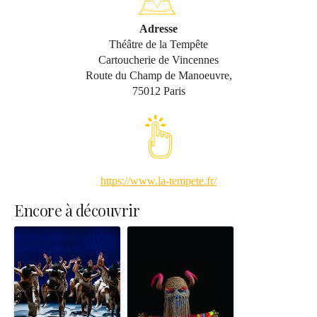
Adresse
Théâtre de la Tempête
Cartoucherie de Vincennes
Route du Champ de Manoeuvre,
75012 Paris
https://www.la-tempete.fr/
Encore à découvrir