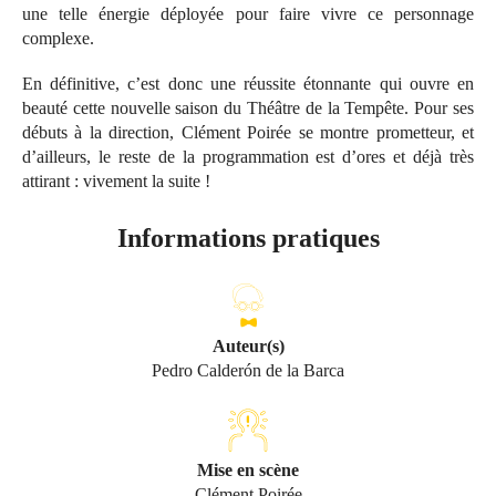
une telle énergie déployée pour faire vivre ce personnage
complexe.
En définitive, c’est donc une réussite étonnante qui ouvre en
beauté cette nouvelle saison du Théâtre de la Tempête. Pour ses
débuts à la direction, Clément Poirée se montre prometteur, et
d’ailleurs, le reste de la programmation est d’ores et déjà très
attirant : vivement la suite !
Informations pratiques
Auteur(s)
Pedro Calderón de la Barca
Mise en scène
Clément Poirée