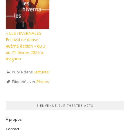
« LES HIVERNALES
Festival de danse
48ème édition » du 3
au 21 février 2026 à
Avignon
Publié dans
Lectures
Étiqueté avec
Photos
BIENVENUE SUR THÉÂTRE ACTU
À propos
Contact