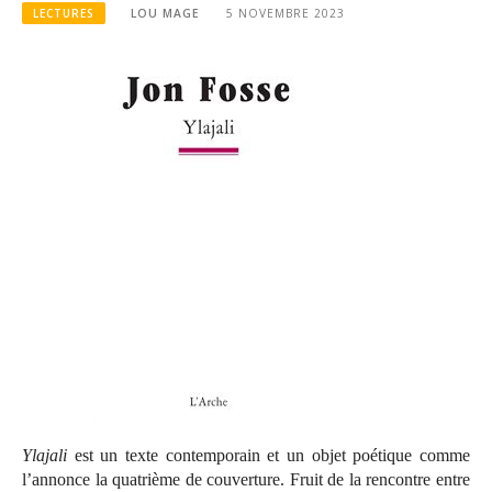
LECTURES
LOU MAGE
5 NOVEMBRE 2023
Ylajali
est un texte contemporain et un objet poétique comme
l’annonce la quatrième de couverture. Fruit de la rencontre entre