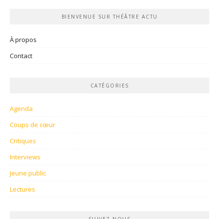
BIENVENUE SUR THÉÂTRE ACTU
À propos
Contact
CATÉGORIES
Agenda
Coups de cœur
Critiques
Interviews
Jeune public
Lectures