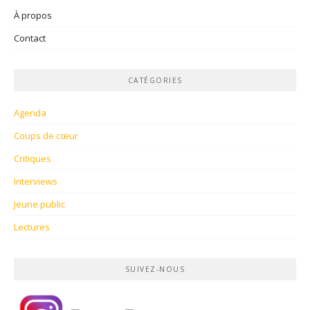
À propos
Contact
CATÉGORIES
Agenda
Coups de cœur
Critiques
Interviews
Jeune public
Lectures
SUIVEZ-NOUS