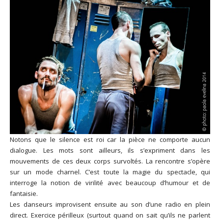
Notons que le silence est roi car la pièce ne comporte aucun
dialogue. Les mots sont ailleurs, ils s’expriment dans les
mouvements de ces deux corps survoltés. La rencontre s’opère
sur un mode charnel. C’est toute la magie du spectacle, qui
interroge la notion de virilité avec beaucoup d’humour et de
fantaisie.
Les danseurs improvisent ensuite au son d’une radio en plein
direct. Exercice périlleux (surtout quand on sait qu’ils ne parlent