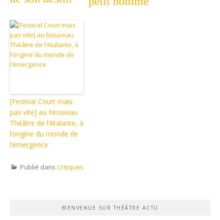
petit homme
[Festival Court mais
pas vite] au Nouveau
Théâtre de l’Atalante, à
l’origine du monde de
l’émergence
Publié dans
Critiques
BIENVENUE SUR THÉÂTRE ACTU