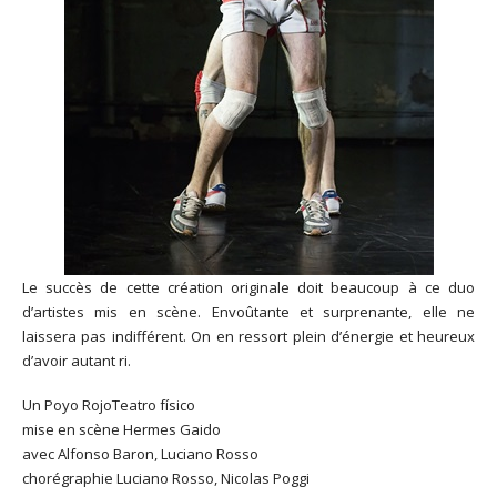
Le succès de cette création originale doit beaucoup à ce duo
d’artistes mis en scène. Envoûtante et surprenante, elle ne
laissera pas indifférent. On en ressort plein d’énergie et heureux
d’avoir autant ri.
Un Poyo RojoTeatro físico
mise en scène Hermes Gaido
avec Alfonso Baron, Luciano Rosso
chorégraphie Luciano Rosso, Nicolas Poggi