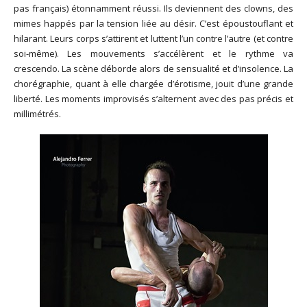
pas français) étonnamment réussi. Ils deviennent des clowns, des
mimes happés par la tension liée au désir. C’est époustouflant et
hilarant. Leurs corps s’attirent et luttent l’un contre l’autre (et contre
soi-même). Les mouvements s’accélèrent et le rythme va
crescendo. La scène déborde alors de sensualité et d’insolence. La
chorégraphie, quant à elle chargée d’érotisme, jouit d’une grande
liberté. Les moments improvisés s’alternent avec des pas précis et
millimétrés.